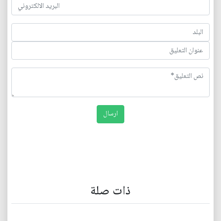
ذات صلة