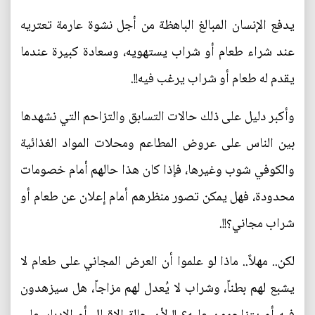
يدفع الإنسان المبالغ الباهظة من أجل نشوة عارمة تعتريه
عند شراء طعام أو شراب يستهويه، وسعادة كبيرة عندما
يقدم له طعام أو شراب يرغب فيه!!.
وأكبر دليل على ذلك حالات التسابق والتزاحم التي نشهدها
بين الناس على عروض المطاعم ومحلات المواد الغذائية
والكوفي شوب وغيرها، فإذا كان هذا حالهم أمام خصومات
محدودة، فهل يمكن تصور منظرهم أمام إعلان عن طعام أو
شراب مجاني؟!!.
لكن.. مهلاً.. ماذا لو علموا أن العرض المجاني على طعام لا
يشبع لهم بطناً، وشراب لا يُعدل لهم مزاجاً، هل سيزهدون