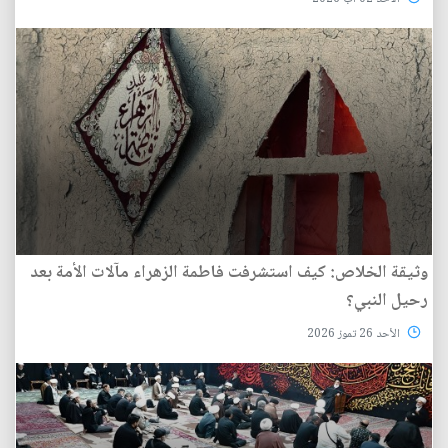
وثيقة الخلاص: كيف استشرفت فاطمة الزهراء مآلات الأمة بعد
رحيل النبي؟
الأحد 26 تموز 2026