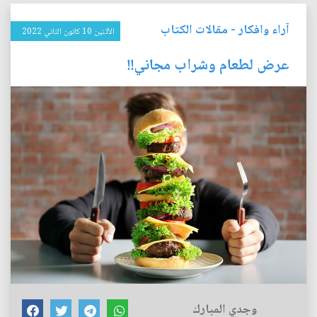
آراء وافكار
-
مقالات الكتاب
الأثنين 10 كانون الثاني 2022
عرض لطعام وشراب مجاني!!
وجدي المبارك