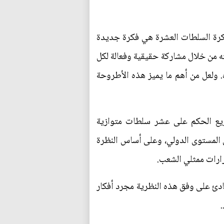
فكرة السلطات العشرة هي فكرة جديدة
ه من خلال مشاركة حقيقية وفعالة لكل
ولعل من أهم ما يميز هذه الأطروحة
وزيع الحكم على عشر سلطات متوازية
ى المستوى الدولي، وعلى أساس النظرة
رارات ممثلي الشعب.
مبادئ على وفق هذه النظرية مجرد أفكار
.