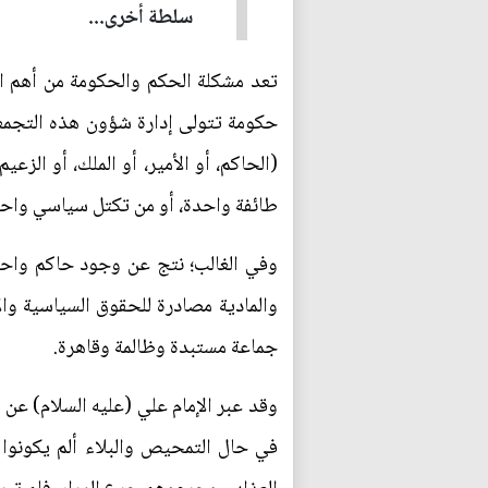
سلطة أخرى...
تعد مشكلة الحكم والحكومة من أهم ا
حكومة تتولى إدارة شؤون هذه التجمع
(الحاكم، أو الأمير، أو الملك، أو الز
طائفة واحدة، أو من تكتل سياسي واحد.
وفي الغالب؛ نتج عن وجود حاكم واحد
والمادية مصادرة للحقوق السياسية وا
جماعة مستبدة وظالمة وقاهرة.
وقد عبر الإمام علي (عليه السلام) عن ا
في حال التمحيص والبلاء ألم يكونوا أ