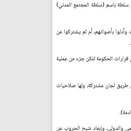
 سلطة باسم (سلطة المجتمع المدني)
 وأدلوا بأصواتهم، أم لم يشتركوا من
ي قرارات الحكومة لتكن جزء من عملية
عن طريق لجان مشتركة، ولها صلاحيات
يمي والدولي، وإبعاد شبح الحروب عن