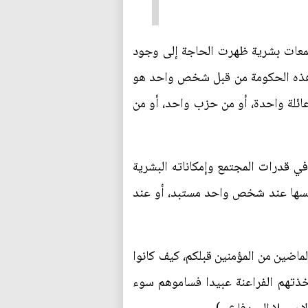
جمعات بشرية ظهرت الحاجة إلى وجود
ر هذه الحكومة من قبل شخص واحد هو
 عائلة واحدة، أو من حزب واحد، أو من
 قدرات المجتمع وإمكاناته البشرية
كريسها عند شخص واحد مستبد، أو عند
الماضين من المؤمنين قبلكم، كيف كانوا
اتخذتهم الفراعنة عبيدا فساموهم سوء