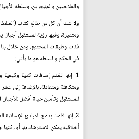
والفلاحيين والمهجرين، وسلطة الأجيال 
ولا شك أن كل من طالع كتاب (السلطات
ومتميزة، وفيها رؤية لمستقبل أجيال ي
فئات وطبقات المجتمع، ومن خلال بنا
في الحكم والسلطة هو ما يأتي:
1. إنها تقدم إضافات كمية وكيفية 
ومتكافئة ومتعادلة، بالإضافة إلى عشر
للمستقبل وتأمين حياة أفضل للأجيال ال
2. إنها قامت بدمج المبادئ الإنسانية 
أخلاقية يمكن الاسترشاد بها أو ركنها 