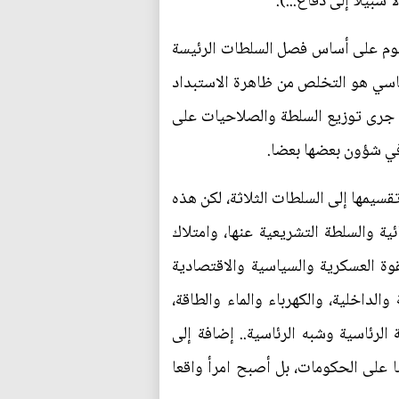
سبيلا إلى دفاع...).
يقوم على أساس فصل السلطات الرئيسة
سياسي هو التخلص من ظاهرة الاستبداد
 جرى توزيع السلطة والصلاحيات على
في شؤون بعضها بعضا.
قسيمها إلى السلطات الثلاثة، لكن هذه
ية والسلطة التشريعية عنها، وامتلاك
قوة العسكرية والسياسية والاقتصادية
لداخلية، والكهرباء والماء والطاقة،
 الرئاسية وشبه الرئاسية.. إضافة إلى
ا على الحكومات، بل أصبح امرأ واقعا