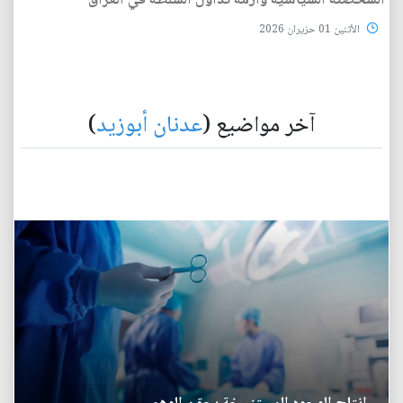
الشخصنة السياسية وازمة تداول السلطة في العراق
الأثنين 01 حزيران 2026
آخر مواضيع (
عدنان أبوزيد
)