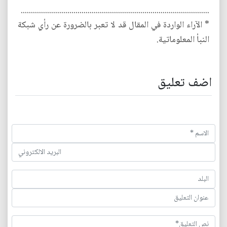
.............................................................................................
* الآراء الواردة في المقال قد لا تعبر بالضرورة عن رأي شبكة
النبأ المعلوماتية.
اضف تعليق