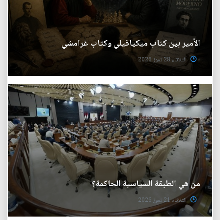
الأمير بين كتاب ميكيافيلي وكتاب غرامشي
الثلاثاء 28 تموز 2026
من هي الطبقة السياسية الحاكمة؟
الثلاثاء 21 تموز 2026