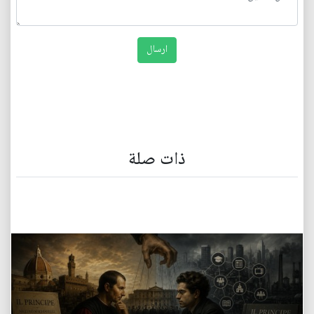
ذات صلة