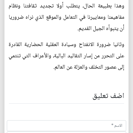
وهذا بطبيعة الحال، يتطلب أولا تجديد ثقافتنا ونظام
مفاهيمنا ومعاييرنا في التعامل والموقع الذي نراه ضروريا
أن يتبوأه الجيل القديم.
وثانيا ضرورة الانفتاح وسيادة العقلية الحضارية القادرة
على التحرر من إسار التقاليد البالية، والأعراف التي تنتمي
إلى عصور التخلف والعزلة عن العالم.
اضف تعليق