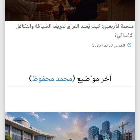
ملحمة الأربعين: كيف يُعيد العراق تعريف الضيافة والتكافل
الإنساني؟
الخميس 30 تموز 2026
آخر مواضيع (
محمد محفوظ
)