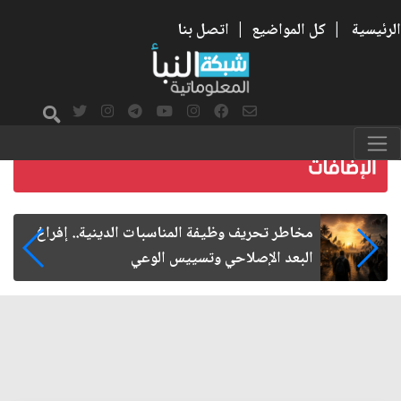
الرئيسية
|
كل المواضيع
|
اتصل بنا
زيارة الأربعين.. من الفاعلية المجتمعية إلى المواطنة
الفاعلة