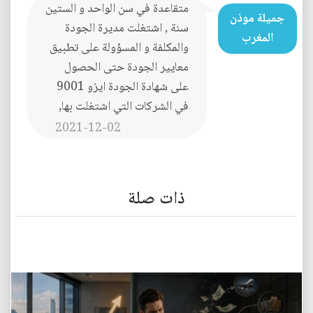
متقاعدة في سن الواحد و الستين
جميلة موذن
سنة , اشتغلت مديرة الجودة
المغرب
والمكلفة و المسؤولة على تطبيق
معايير الجودة حتى الحصول
على شهادة الجودة ايزو 9001
في الشركات التي اشتغلت بها,
2021-12-02
ذات صلة