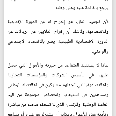
يرجع بالفائدة عليه وعلى وطنه.
لأن تجميد المال، هو إخراج له من الدورة الإنتاجية
والاقتصادية، ولاشك أن إخراج الملايين من الريالات عن
الدورة الاقتصادية الطبيعية، يضر بالاقتصاد الاجتماعي
والوطني.
لماذا لا يستفيد المتقاعد من خبرته والأموال التي حصل
عليها، في تأسيس الشركات والمؤسسات التجارية
والاقتصادية، التي تجعلهم مشاركين في الاقتصاد الوطني
ومساهمين في استيعاب وامتصاص مجموعة من اليد
العاملة الوطنية، والإنسان الذي لا تسعفه صحته من مباشرة
وتأدية هذه الأعمال، بإمكانه أن يشترك مع غيره أو يساهم