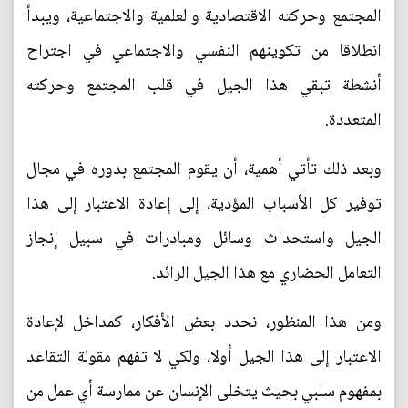
المجتمع وحركته الاقتصادية والعلمية والاجتماعية، ويبدأ
انطلاقا من تكوينهم النفسي والاجتماعي في اجتراح
أنشطة تبقي هذا الجيل في قلب المجتمع وحركته
المتعددة.
وبعد ذلك تأتي أهمية، أن يقوم المجتمع بدوره في مجال
توفير كل الأسباب المؤدية، إلى إعادة الاعتبار إلى هذا
الجيل واستحداث وسائل ومبادرات في سبيل إنجاز
التعامل الحضاري مع هذا الجيل الرائد.
ومن هذا المنظور، نحدد بعض الأفكار، كمداخل لإعادة
الاعتبار إلى هذا الجيل أولا، ولكي لا تفهم مقولة التقاعد
بمفهوم سلبي بحيث يتخلى الإنسان عن ممارسة أي عمل من