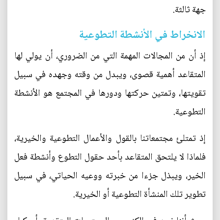
جهة ثالثة.
الانخراط في الأنشطة التطوعية
إذ أن من المجالات المهمة التي من الضروري، أن يولي لها
المتقاعد أهمية قصوى، ويبدل من وقته وجهده في سبيل
تقويتها، وتمتين حركتها ودورها في المجتمع هو الأنشطة
التطوعية.
إذ تمتلئ مجتمعاتنا بالقول والأعمال التطوعية والخيرية،
فلماذا لا يلتحق المتقاعد بأحد حقول التطوع وأنشطة فعل
الخير، ويبذل جزءا من خبرته ووعيه الحياتي، في سبيل
تطوير تلك المنشأة التطوعية أو الخيرية.