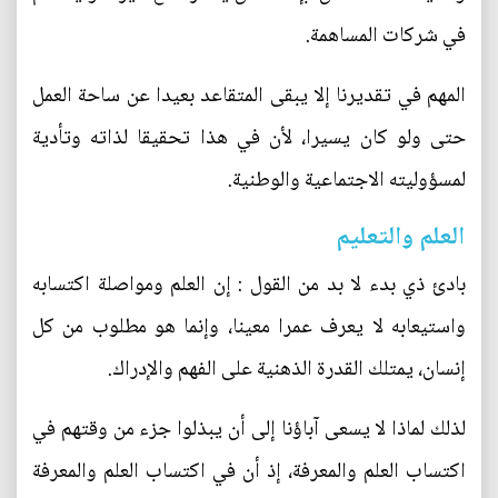
في شركات المساهمة.
المهم في تقديرنا إلا يبقى المتقاعد بعيدا عن ساحة العمل
حتى ولو كان يسيرا، لأن في هذا تحقيقا لذاته وتأدية
لمسؤوليته الاجتماعية والوطنية.
العلم والتعليم
بادئ ذي بدء لا بد من القول : إن العلم ومواصلة اكتسابه
واستيعابه لا يعرف عمرا معينا، وإنما هو مطلوب من كل
إنسان، يمتلك القدرة الذهنية على الفهم والإدراك.
لذلك لماذا لا يسعى آباؤنا إلى أن يبذلوا جزء من وقتهم في
اكتساب العلم والمعرفة، إذ أن في اكتساب العلم والمعرفة