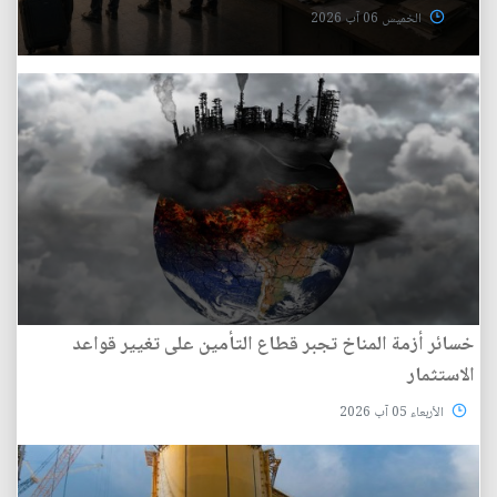
الخميس 06 آب 2026
خسائر أزمة المناخ تجبر قطاع التأمين على تغيير قواعد
الاستثمار
الأربعاء 05 آب 2026