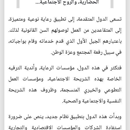
الحضارية، والروح الاجتماعية...
تسعى الدول المتقدمة، إلى تطبيق رعاية نوعية ومتميزة،
إلى المتقاعدين من العمل لوصولهم السن القانونية لذلك.
باعتبارهم الجيل الأول الذي قدم خدماته وقام بواجباته،
في سبيل رفعة المجتمع وعزة الوطن.
فتكثر في هذه الدول، مؤسسات الرعاية، وأندية الترفيه
الخاصة بهذه الشريحة الاجتماعية، ومؤسسات العمل
التطوعي والخيري المنسجمة، وظروف هذه الشريحة
النفسية والاجتماعية والصحية.
وبدأت هذه الدول بتطبيق نظام جديد، ينص على ضرورة
استفادة الشركات والمؤسسات الاقتصادية والتجارية