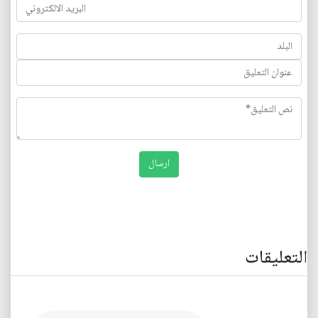
التعليقات