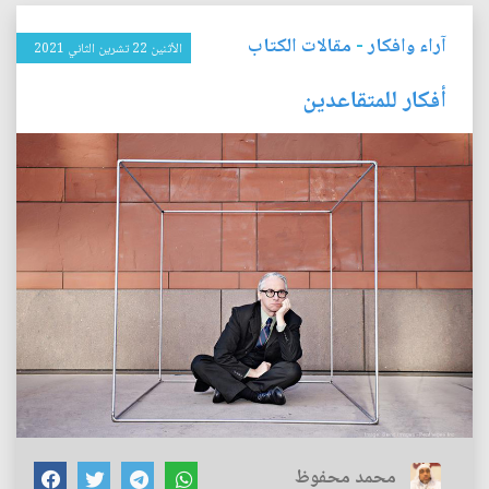
آراء وافكار
-
مقالات الكتاب
الأثنين 22 تشرين الثاني 2021
أفكار للمتقاعدين
محمد محفوظ