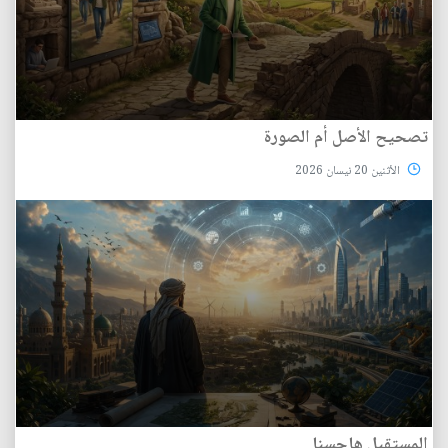
تصحيح الأصل أم الصورة
الأثنين 20 نيسان 2026
المستقبل هاجسنا