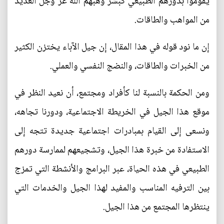
يقوموا بدورهم الطبيعي كبشر وهبهم الله عز وجل العديد
من المواهب والطاقات.
إن ما نود قوله في هذا المقال، إن جيل الآباء يختزن الكثير
من الخبرات والطاقات، والنضج النفسي والعملي.
ومن الحكمة بالنسبة لنا كأفراد ومجتمع، أن نعيد النظر في
موقع هذا الجيل في الخريطة الاجتماعية، ودورنا تجاهه،
ونسعى إلى القيام بمبادرات اجتماعية جديدة تتجه إلى
الاستفادة من خبرة هذا الجيل، وتشجيعهم لممارسة دورهم
الطبيعي في هذه الحياة، عبر البرامج والأنشطة التي تمزج
بين الترفيه المناسب والمفيد لهذا الجيل والخدمات التي
ينتظرها المجتمع من هذا الجيل.