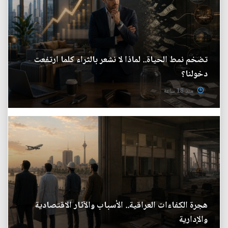
تضخم نمط الحياة.. لماذا لا نشعر بالثراء كلما ارتفعت
دخولنا؟
منذ 18 ساعة
هجرة الكفاءات العراقية.. الأسباب والآثار الاقتصادية
والإدارية