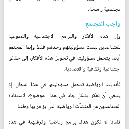
مجتمعية راسخة.
واجب المجتمع
وإن هذه الأفكار والبرامج الاجتماعية والتطوعية
للمتقاعدين ليست مسؤوليتهم وحدهم فقط وإنما المجتمع
أيضا يتحمل مسؤوليته في تحويل هذه الأفكار، إلى حقائق
اجتماعية وثقافية واقتصادية.
فأنديتنا الرياضية تتحمل مسؤوليتها في هذا المجال، إذ
ينبغي أن نفكر بشكل جاد في هذا الموضوع، لاستفادة
المتقاعدين من المنشآت الرياضية التي يزخر بها وطننا.
فلماذا لا تكون هناك برامج رياضية وترفيهية في هذه