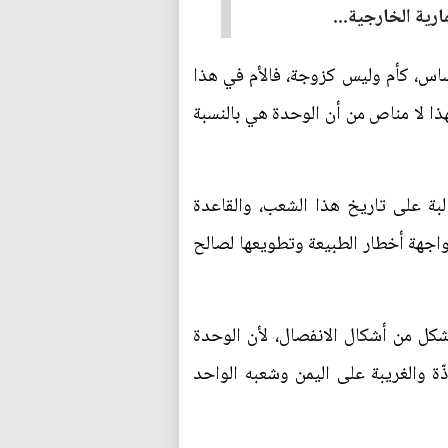
رية الخارجية...
أساس، كأم وليس كزوجة، فالأم في هذا
هذا لا مناص من أن الوحدة هي بالنسبة
البة على تاريخ هذا الشعب، والقاعدة
 مواجهة أخطار الطبيعة وتطويعها لصالح
كل من أشكال الانفصال، لأن الوحدة
ذّة والغريبة على اليمن وشعبه الواحد