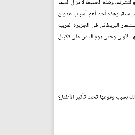
التشرذم، وهذه الحقيقة لا تزال السمة
جيوسياسية، وهذه أحد أهم أسباب عدوان
تعمار البريطاني في الجزيرة العربية
ا الأولى وحتى يوم الناس على تكبيل
هي مرحلة الدولة الحميرية، وذلك بسبب وقوعها تحت تأثير الأطماع