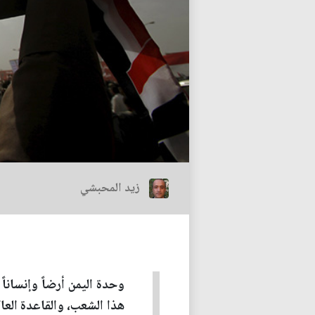
زيد المحبشي
وحدة اليمن أرضاً وإنساناً
هذا الشعب، والقاعدة العاك