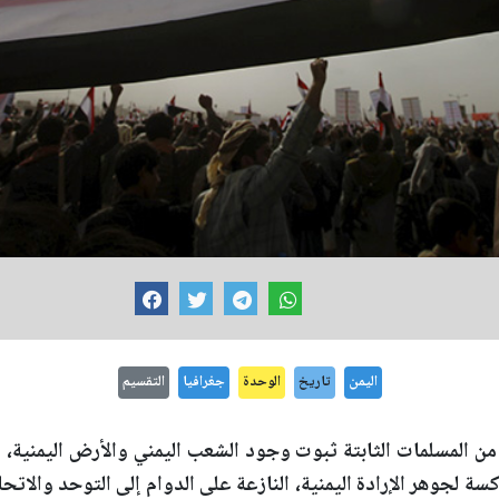
اليمن
تاريخ
الوحدة
جغرافيا
التقسيم
 من المسلمات الثابتة ثبوت وجود الشعب اليمني والأرض اليمنية، 
سة لجوهر الإرادة اليمنية، النازعة على الدوام إلى التوحد والاتح