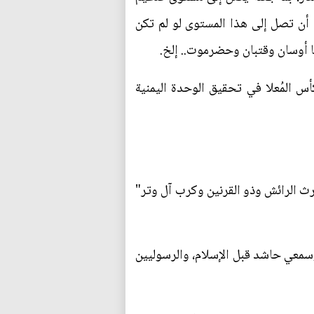
ا أن تصل إلى هذا المستوى لو لم تكن
ا أوسان وقتبان وحضرموت.. إلخ.
م الكأس المُعلا في تحقيق الوحدة اليمنية
حارث الرائش وذو القرنين وكرب آل وتر"
وسمعي حاشد قبل الإسلام، والرسوليين