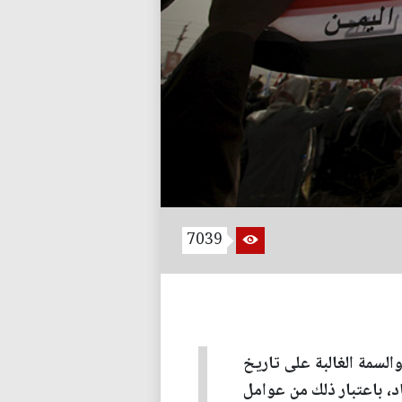
7039
والسمة الغالبة على تاريخ
اد، باعتبار ذلك من عوامل