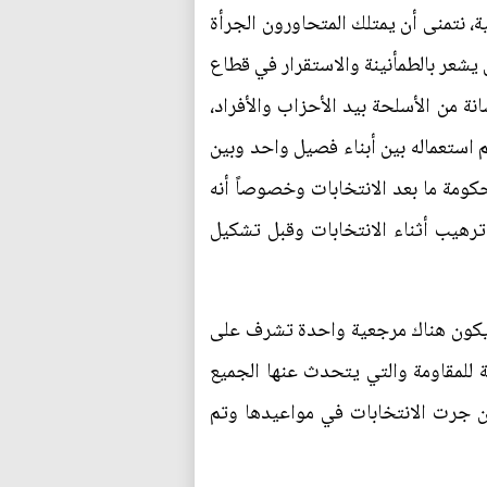
ة، نتمنى أن يمتلك المتحاورون الجرأة
يشعر بالطمأنينة والاستقرار في قطاع
ة من الأسلحة بيد الأحزاب والأفراد،
 استعماله بين أبناء فصيل واحد وبين
كومة ما بعد الانتخابات وخصوصاً أنه
ترهيب أثناء الانتخابات وقبل تشكيل
يكون هناك مرجعية واحدة تشرف على
 للمقاومة والتي يتحدث عنها الجميع
ن جرت الانتخابات في مواعيدها وتم