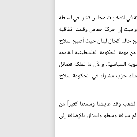
اركة في انتخابات مجلس تشريعي لسلطة
، وحيث إن حركة حماس وقعت اتفاقية
بح حالنا كحال لبنان حيث أصبح سلاح
من مهمة الحكومة الفلسطينية القادمة
ة السياسية، و لأن ما تملكه فصائل
 يملك حزب مشارك في الحكومة سلاح
الشعب وقد عايشنا وسمعنا كثيراً من
ئم سرقة وسطو وابتزاز، بالإضافة إلى