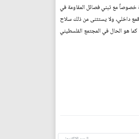
خصوصاً مع تبني فصائل المقاومة في
 قمع داخلي، ولا يستثنى من ذلك سلاح
 كما هو الحال في المجتمع الفلسطيني