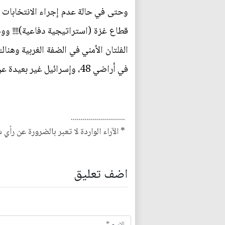
وحتى في حالة عدم إجراء الانتخابات
قطاع غزة (استراتيجية دفاعية)!!!! وو
الفلتان الأمني في الضفة الغربية وهن
في أراضي 48، وإسرائيل غير بعيدة عن حالة الفلتان وفوضى السلاح في الحالتين.
...........................
* الآراء الواردة لا تعبر بالضرورة عن رأي 
اضف تعليق