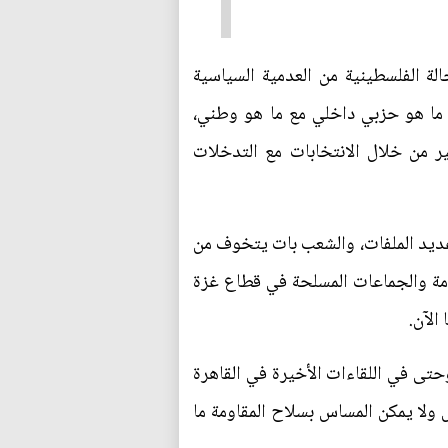
الة الفلسطينية من العدمية السياسية
ل ما هو حزبي داخلي مع ما هو وطني،
ير من خلال الانتخابات مع التدخلات
عديد الملفات، والشعب بات يتخوف من
اومة والجماعات المسلحة في قطاع غزة
الآن.
لف الأمن وسلاح المقاومة، وحتى في اللقاءات الأخيرة في القاهرة
ولا يمكن المساس بسلاح المقاومة ما