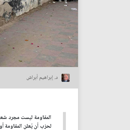
د. إبراهيم أبراش
المقاومة ليست مجرد شعار
لحزب أن يُعلن المقاومة أو