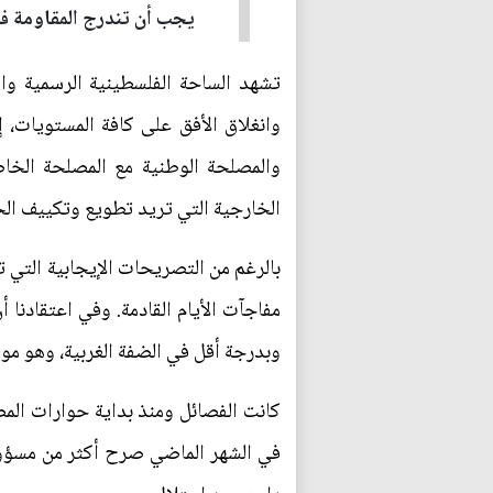
يجب أن تندرج المقاومة في
تشهد الساحة الفلسطينية الرسمية والح
وانغلاق الأفق على كافة المستويات، 
والمصلحة الوطنية مع المصلحة الخاصة
الخارجية التي تريد تطويع وتكييف الحا
بالرغم من التصريحات الإيجابية التي
مفاجآت الأيام القادمة. وفي اعتقادنا
وبدرجة أقل في الضفة الغربية، وهو موض
في الشهر الماضي صرح أكثر من مسؤول 