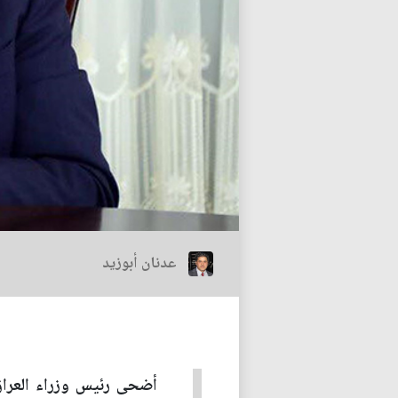
عدنان أبوزيد
أضحى رئيس وزراء العراق 