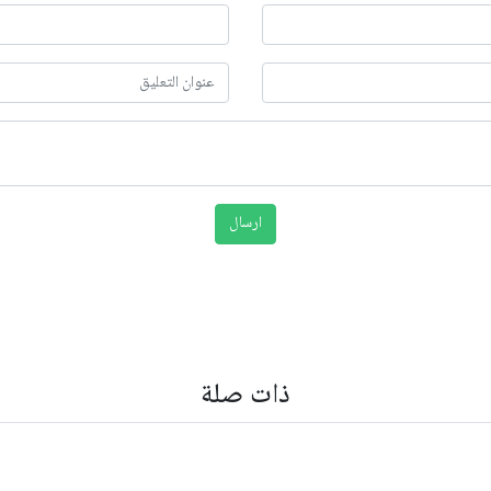
ذات صلة