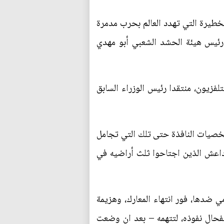
الخطيرة التي تهدد العالم بحرب مدمرة
 رئيس هيئة الحشد الشعبي أبو مهدي
لفزيون، منتقدا رئيس الوزراء السابق
لشخصيات النافذة حتى تلك التي تجامل
داعش الذين اجتاحوا ثلث أراضيه في
ضدها، فور انتهاء المعارك، وهزيمة
حال نفوذه، لتتهمه – بعد ان وضعت