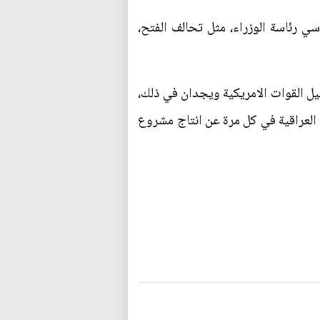
ي رئاسة الوزراء، مثل تحالف الفتح،
حيل القوات الامريكية ويجدان في ذلك،
ة العراقية في كل مرة عن انتاج مشروع