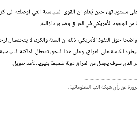
ى مستوياتها، حين يُعلم ان القوى السياسية التي اوصلته الى كرس
ن الوجود الأمريكي في العراق وضرورة ازالته.
واضحا حول النفوذ الأمريكي، ذلك ان السنة والكرد، لا يتحمسان لر
يطرة الكاملة على العراق، وعلى هذا النحو، تتعطل الماكنة السياسي
مر الذي سوف يجعل من العراق دولة ضعيفة بنيويا، لأمد طويل.
...........................................
ضرورة عن رأي شبكة النبأ المعلوماتية.