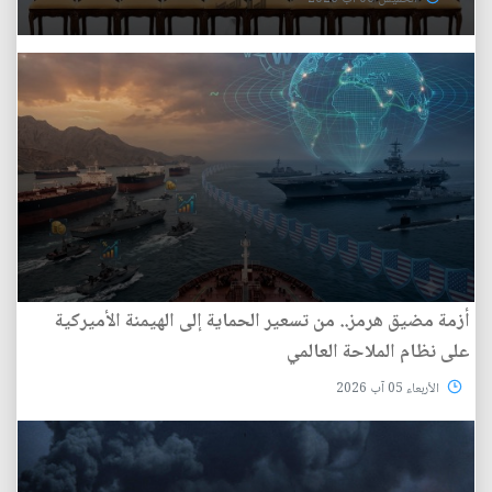
أزمة مضيق هرمز.. من تسعير الحماية إلى الهيمنة الأميركية
على نظام الملاحة العالمي
الأربعاء 05 آب 2026