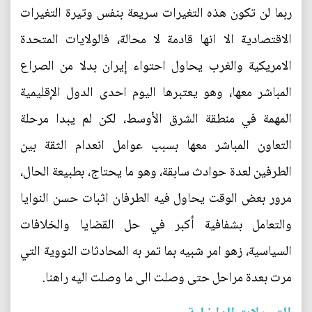
ربما لن تكون هذه التغيرات سريعة بنفس وتيرة التغيرات
الاقتصادية الا انها قادمة لا محالة، فالولايات المتحدة
الامريكية والغرب يحاول احتواء إيران بدلا من الصراع
المباشر معها، وهو يعتبرها اليوم احدى الدول الإقليمية
المهمة في منطقة الشرق الأوسط، لكن لم يبدا مرحلة
التعاون المباشر معها بسبب عوامل انعدام الثقة بين
الطرفين لعدة حوادث سابقة، وهو ما يحتاج، بطبيعة الحال،
مرور بعض الوقت يحاول فيه الطرفان اثبات حسن النوايا
والتعامل بشفافية أكبر في حل القضايا والخلافات
السياسية، زهو امر شبيه بما تمر به المحادثات النووية التي
مرت بعدة مراحل حتى وصلت الى ما وصلت اليه راهنا.