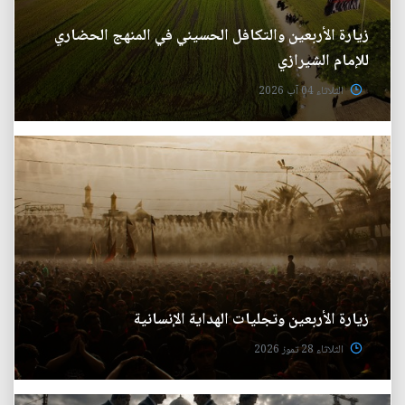
زيارة الأربعين والتكافل الحسيني في المنهج الحضاري
للإمام الشيرازي
الثلاثاء 04 آب 2026
زيارة الأربعين وتجليات الهداية الإنسانية
الثلاثاء 28 تموز 2026