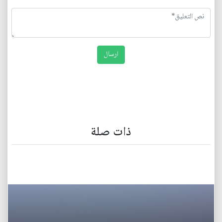
ذات صلة