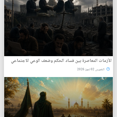
الأزمات المعاصرة بين فساد الحكم وضعف الوعي الاجتماعي
الخميس 02 تموز 2026