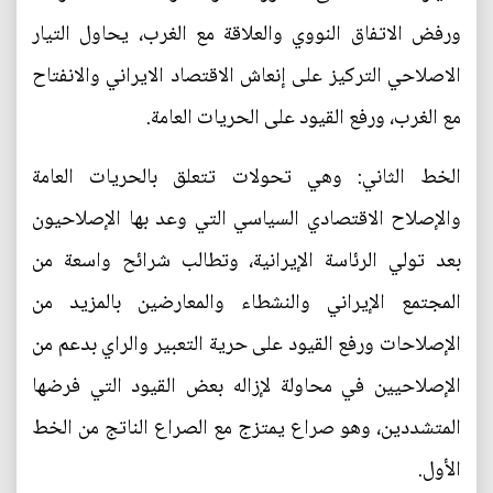
ورفض الاتفاق النووي والعلاقة مع الغرب، يحاول التيار
الاصلاحي التركيز على إنعاش الاقتصاد الايراني والانفتاح
مع الغرب، ورفع القيود على الحريات العامة.
الخط الثاني: وهي تحولات تتعلق بالحريات العامة
والإصلاح الاقتصادي السياسي التي وعد بها الإصلاحيون
بعد تولي الرئاسة الإيرانية، وتطالب شرائح واسعة من
المجتمع الإيراني والنشطاء والمعارضين بالمزيد من
الإصلاحات ورفع القيود على حرية التعبير والراي بدعم من
الإصلاحيين في محاولة لإزاله بعض القيود التي فرضها
المتشددين، وهو صراع يمتزج مع الصراع الناتج من الخط
الأول.