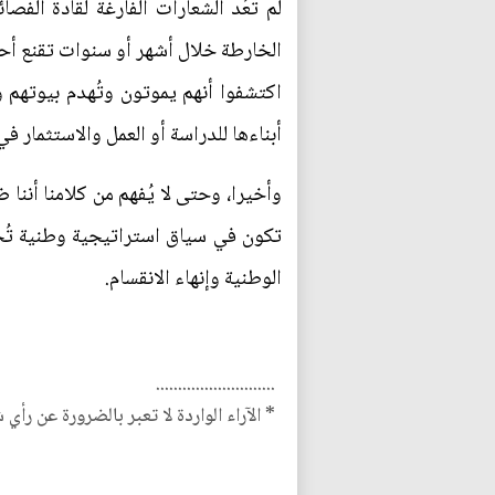
لم تعُد الشعارات الفارغة لقادة الفص
الخارطة خلال أشهر أو سنوات تقنع أ
اكتشفوا أنهم يموتون وتُهدم بيوتهم
أبناءها للدراسة أو العمل والاستثمار في 
وأخيرا، وحتى لا يُفهم من كلامنا أننا
تكون في سياق استراتيجية وطنية تُحد
الوطنية وإنهاء الانقسام.
...........................
* الآراء الواردة لا تعبر بالضرورة عن رأي 