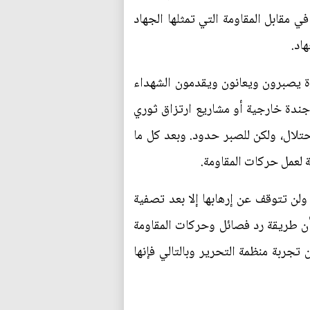
قابل المقاومة التي تمثلها الجهاد
اد.
ة يصبرون ويعانون ويقدمون الشهداء
ندة خارجية أو مشاريع ارتزاق ثوري
حتلال، ولكن للصبر حدود. وبعد كل ما
 لعمل حركات المقاومة.
ولن تتوقف عن إرهابها إلا بعد تصفية
أن طريقة رد فصائل وحركات المقاومة
تجربة منظمة التحرير وبالتالي فإنها