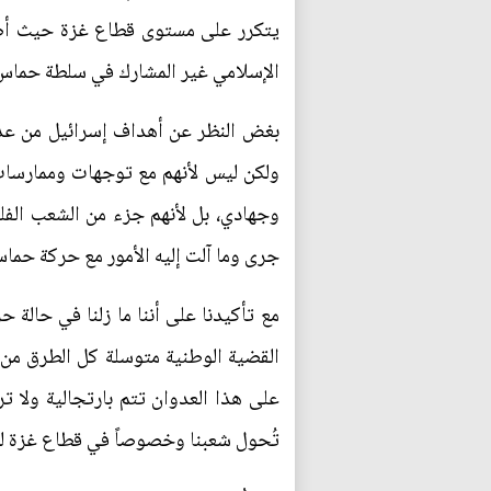
يتكرر على مستوى قطاع غزة حيث أصبح
الإسلامي غير المشارك في سلطة حماس و
بغض النظر عن أهداف إسرائيل من عدو
ولكن ليس لأنهم مع توجهات وممارسات
وجهادي، بل لأنهم جزء من الشعب الفلس
جرى وما آلت إليه الأمور مع حركة حماس
مع تأكيدنا على أننا ما زلنا في حالة
القضية الوطنية متوسلة كل الطرق من 
على هذا العدوان تتم بارتجالية ولا ت
تُحول شعبنا وخصوصاً في قطاع غزة ل