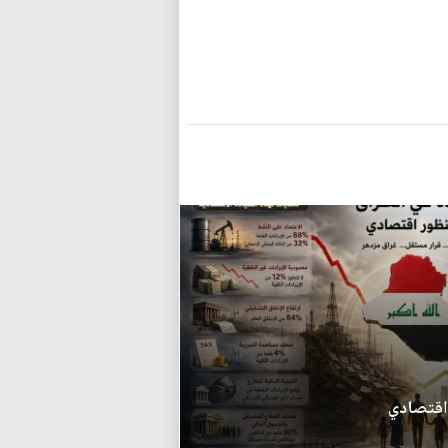
 اقتصادي