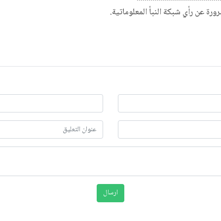
ضرورة عن رأي شبكة النبأ المعلوماتية.