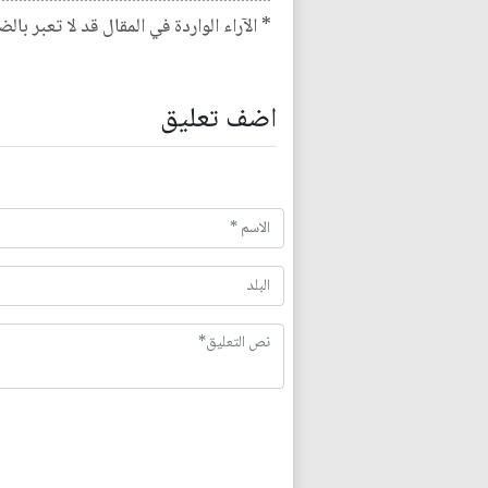
* الآراء الواردة في المقال قد لا تعبر بال
اضف تعليق