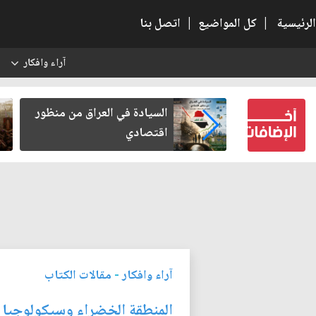
الرئيسية
|
كل المواضيع
|
اتصل بنا
آراء وافكار
س
 بعد أخذ
السيادة في العراق من منظور
اقتصادي
آراء وافكار
-
مقالات الكتاب
المنطقة الخضراء وسيكولوجيا 