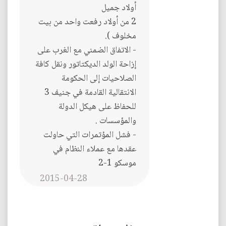
أولاد جميل
2 من أولاد رفعت واحد من بيت
مخلوف ).
- الاتفاق الضمني مع الغرب على
إزاحة الولد الديكتاتور ونقل كافة
الصلاحيات إلى الحكومة
الانتقالية القادمة في جنيف 3
للحفاظ على هيكل الدولة
والمؤسسات .
- فشل المؤتمرات التي حاولت
عقدها مع عملاء النظام في
موسكو 1-2
2015-04-28