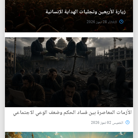
زيارة الأربعين وتجليات الهداية الإنسانية
الثلاثاء 28 تموز 2026
الأزمات المعاصرة بين فساد الحكم وضعف الوعي الاجتماعي
الخميس 02 تموز 2026