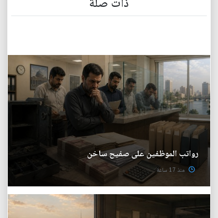
ذات صلة
رواتب الموظفين على صفيح ساخن
منذ 17 ساعة