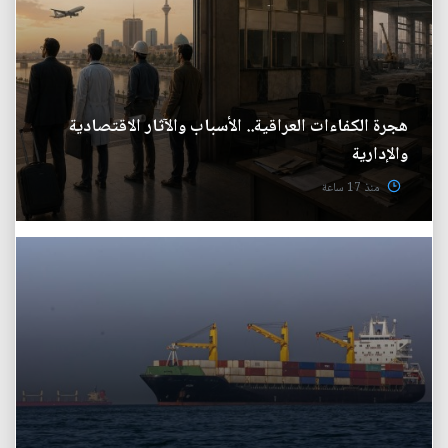
هجرة الكفاءات العراقية.. الأسباب والآثار الاقتصادية
والإدارية
منذ 17 ساعة