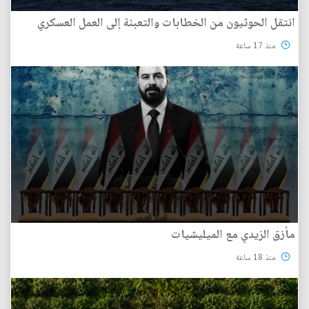
انتقل الحوثيون من الخطابات والتعبئة إلى العمل العسكري
منذ 17 ساعة
مأزق الزيدي مع الميليشيات
منذ 18 ساعة