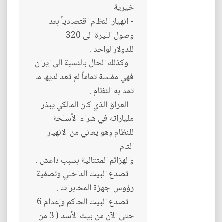
خيرية .
- انهيار النظام اقتصادياً بعد
وصول الليرة الى 320
للدولارالواحد .
- وكذلك الحال بالنسبة الى ايران
فهي مفلسة تماماً لم تعد لديها ما
تمد به النظام .
- العراق الذي كان المالكي يبذر
ملياراته في شراء الأسلحة
للنظام وهو يعاني من الانهيار
التام
والهزائم المتتالية بسبب داعش .
- تصدع البيت الداخلي وتصفية
رؤوس اجهزة المخابرات .
- تصدع البيت الحاكم وإعدام 6
حتى الآن من بيت الأسد ( 3 من