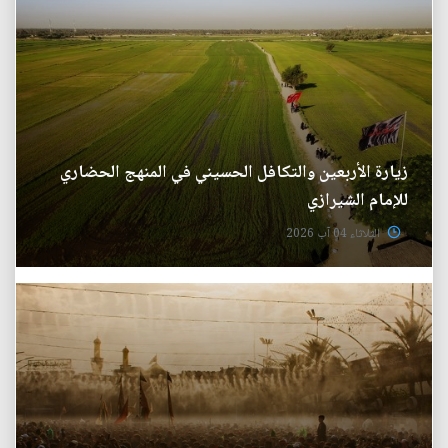
زيارة الأربعين والتكافل الحسيني في المنهج الحضاري
للإمام الشيرازي
الثلاثاء 04 آب 2026