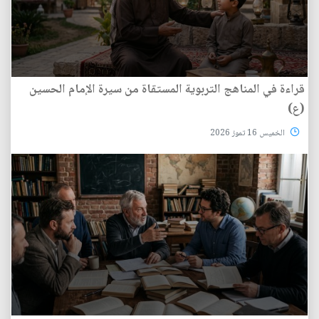
قراءة في المناهج التربوية المستقاة من سيرة الإمام الحسين
(ع)
الخميس 16 تموز 2026