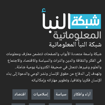
شبكة النبأ المعلوماتية
شبكة واسعة متعددة الأبواب والصفحات تتضمن معارف ومعلومات
في الفكر والثقافة والدين والتراث والسياسة والاقتصاد والاجتماع
والعلوم وغيرها، تتمثل في صحيفة الكترونية يومية شاملة..
وتهدف إلى الدفاع عن حقوق الإنسان ونشر الوعي والدعوة إلى بناء
الإنسان فكريا وثقافيا، وتطوير مهاراته وإمكانياته
آراء وافكار
سياسة
إسلاميات
اقتصاد