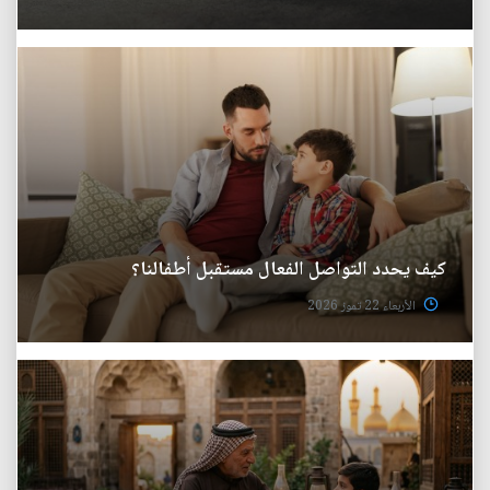
كيف يحدد التواصل الفعال مستقبل أطفالنا؟
الأربعاء 22 تموز 2026