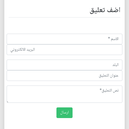
اضف تعليق