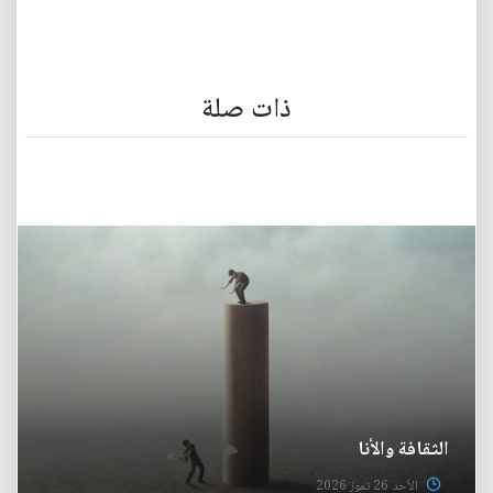
ذات صلة
الثقافة والأنا
الأحد 26 تموز 2026