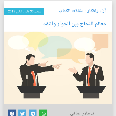
آراء وافكار
-
مقالات الكتاب
الثلاثاء 30 كانون الثاني 2018
معالم النجاح بين الحوار والنقد
د. مازن صافي