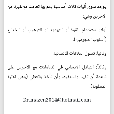
يوجد سوى أليات ثلاث أساسية يتم بها تعاملنا مع غيرنا من
الاخرين وهي:
أولا: استخدام القوة أو التهديد او الترهيب أو الخداع
(أسلوب المجرمين)،
وثانيا: تسول العلاقات الانسانية،
وثالثاً: التبادل الايجابي في التعاملات مع الآخرين على
قاعدة أن تفيد وتستفيد، وأن تأخذ وتعطي (وهي الالية
المطلوبة).
Dr.mazen2014@hotmail.com