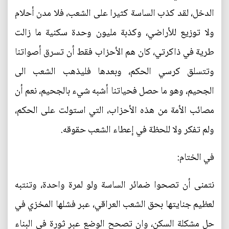
الدخل، لقد كذب الساسة كثيرا على الشعب، فلا مدن أحلام
ولا توزيع للأراضي، وكذبة مليون وحدة سكنية ما زالت
طرية في ذاكرتي، كان هم الأحزاب فقط أن تسرق أصواتنا
وتتسلق كرسي الحكم، وبعدها فليذهب الشعب الى
الجحيم، وهو ما حصل فحياتنا أشبه شيء بالجحيم، نعم أن
مصائب الأمة من هذه الأحزاب، التي استولت على الحكم،
ولم تفكر ولا للحظة في إعطاء الشعب حقوقه.
في الختام:
نتمنى أن تصحوا ضمائر الساسة ولو لمرة واحدة، وتنتبه
لعظيم جنايتها بحق الشعب العراقي، عبر فشلها المخزي في
حل مشكلة السكن، وان تصحح الوضع عبر ثورة في البناء