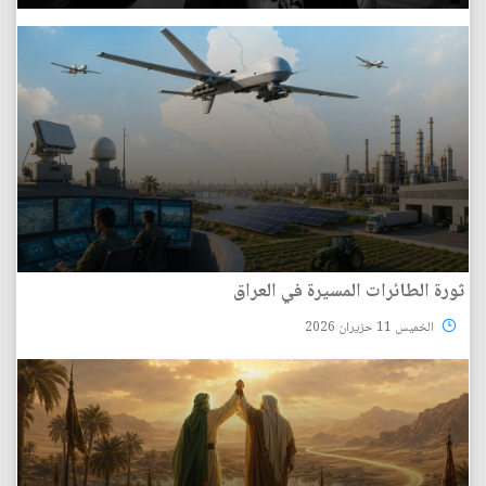
ثورة الطائرات المسيرة في العراق
الخميس 11 حزيران 2026