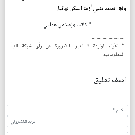
وفق خطط تنهي أزمة السكن نهائيا.
* كاتب وإعلامي عراقي
...........................
* الآراء الواردة لا تعبر بالضرورة عن رأي شبكة النبأ
المعلوماتية
اضف تعليق