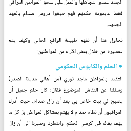
الجدد عمدوا لتجاهلها والعمل على سحق المواطن العراقي
فقط لديمومة حكمهم فهم طبقوا دروس صدام بالعهد
الجديد.
نحاول هنا أن نفهم طبيعة الواقع الحالي وكيف يتم
تفسيره، من خلال بعض الآراء من المواطنين:
● الحلم والكابوس الحكومي
التقينا بالمواطن ماجد نوري (من أهالي مدينة الصدر)
وسئلنا عن النقاش الموضوع فقال: كان حلم جميل أن
يصبح لي بيت خاص بي بعد أن زال صدام، حيث أدرك
العراقيون أن نظام صدام لا يهتم بمشاكل المواطن بل كل ما
يهمه بقائه في كرسي الحكم، وانتظرنا وصبرنا الى أن زال