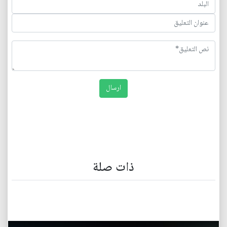
ذات صلة