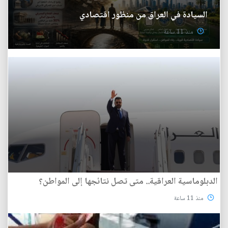
السيادة في العراق من منظور اقتصادي
منذ 11 ساعة
الدبلوماسية العراقية.. متى تصل نتائجها إلى المواطن؟
منذ 11 ساعة