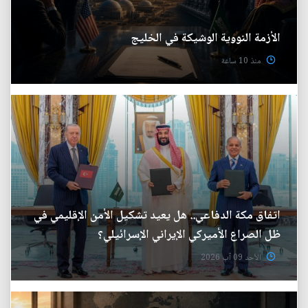
الأزمة النووية الوشيكة في الخليج
منذ 10 ساعة
اتفاق مكة الدفاعي.. هل يعيد تشكيل الأمن الإقليمي في
ظل الصراع الأميركي الإيراني الإسرائيلي؟
الأحد 09 آب 2026