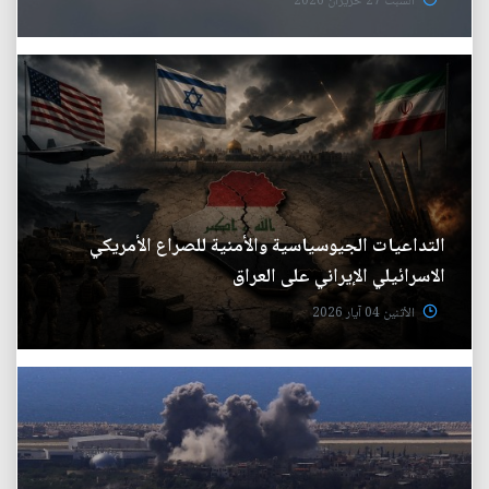
السبت 27 حزيران 2026
التداعيات الجيوسياسية والأمنية للصراع الأمريكي
الاسرائيلي الإيراني على العراق
الأثنين 04 آيار 2026