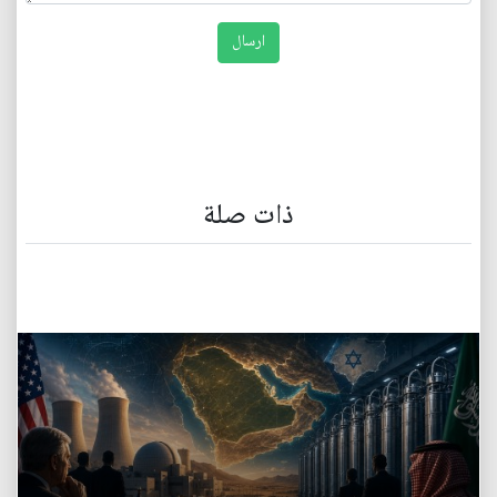
ذات صلة