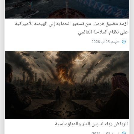
أزمة مضيق هرمز.. من تسعير الحماية إلى الهيمنة الأميركية
على نظام الملاحة العالمي
الأربعاء 05 آب 2026
الرياض وبغداد بين النار والدبلوماسية