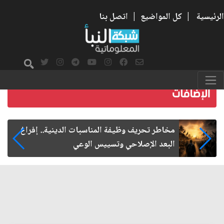
الرئيسية
|
كل المواضيع
|
اتصل بنا
زيارة الأربعين.. من الفاعلية المجتمعية إلى المواطنة
الفاعلة