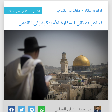
آراء وافكار
-
مقالات الكتاب
الأثنين 11 كانون الأول 2017
تداعيات نقل السفارة الأمريكية إلى القدس
د. احمد عدنان الميالي