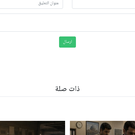
ذات صلة