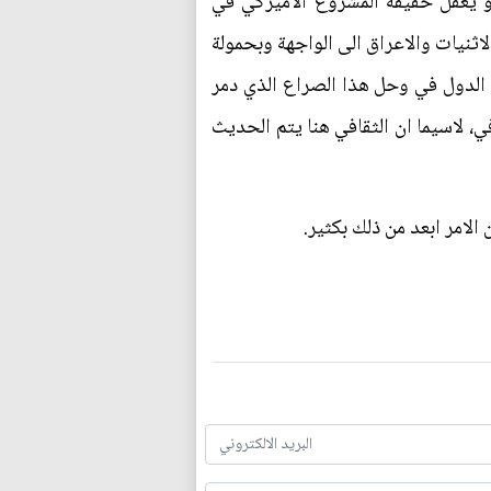
 او يغفل حقيقة المشروع الاميركي في
اثنيات والاعراق الى الواجهة وبحمولة
ت الدول في وحل هذا الصراع الذي دمر
ي، لاسيما ان الثقافي هنا يتم الحديث
لامر ابعد من ذلك بكثير.