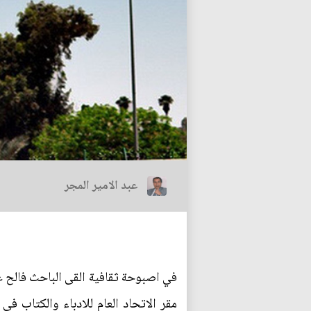
عبد الامير المجر
في اصبوحة ثقافية القى الباحث فالح 
مقر الاتحاد العام للادباء والكتاب في