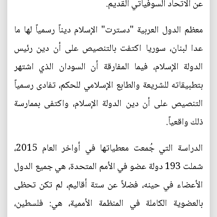
عن الاتحاد السوفياتي القديم.
معظم الدول العربية "دسترت" الإسلام ديناً رسمياً لها ما
عدا لبنان، سوريا اكتفت بالتنصيص على أن دين رئيس
الدولة الإسلام، فيما المفارقة أن السودان الذي اشتهر
بتطبيقاته للشريعة والطابع الإسلامي للحكم، تفادى رسمياً
التنصيص على أن دين الدولة الإسلام، واكتفى بممارسة
ذلك واقعياً.
الدراسة التي جُمعت معطياتها في أواخر العام 2015،
شملت 193 دولة عضو في الأمم المتحدة، هي جميع الدول
الأعضاء في حينه، فضلاً عن ستة أقاليم، لم تكن تحظى
بالعضوية الكاملة في المنظمة الأممية، هي: فلسطين،