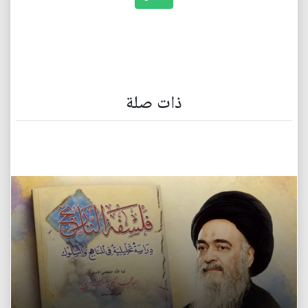
ذات صلة