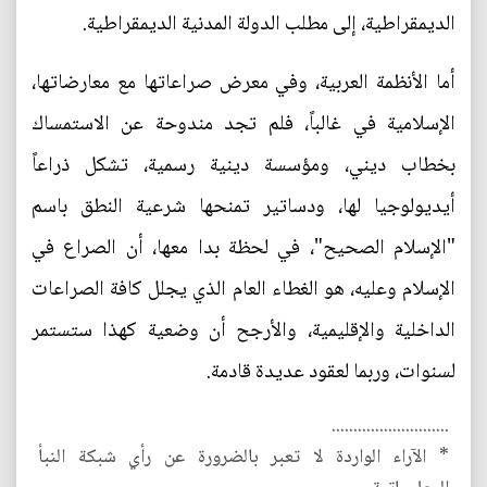
الديمقراطية، إلى مطلب الدولة المدنية الديمقراطية.
أما الأنظمة العربية، وفي معرض صراعاتها مع معارضاتها،
الإسلامية في غالباً، فلم تجد مندوحة عن الاستمساك
بخطاب ديني، ومؤسسة دينية رسمية، تشكل ذراعاً
أيديولوجيا لها، ودساتير تمنحها شرعية النطق باسم
"الإسلام الصحيح"، في لحظة بدا معها، أن الصراع في
الإسلام وعليه، هو الغطاء العام الذي يجلل كافة الصراعات
الداخلية والإقليمية، والأرجح أن وضعية كهذا ستستمر
لسنوات، وربما لعقود عديدة قادمة.
...........................
* الآراء الواردة لا تعبر بالضرورة عن رأي شبكة النبأ