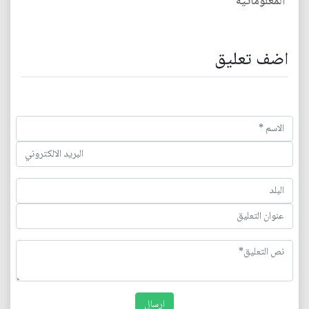
المعلوماتية
اضف تعليق