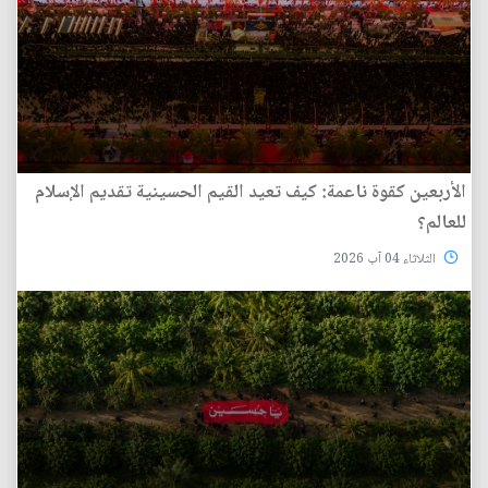
الأربعين كقوة ناعمة: كيف تعيد القيم الحسينية تقديم الإسلام
للعالم؟
الثلاثاء 04 آب 2026