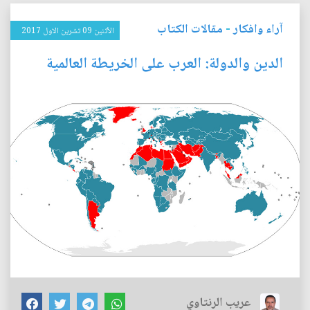
آراء وافكار
-
مقالات الكتاب
الأثنين 09 تشرين الاول 2017
الدين والدولة: العرب على الخريطة العالمية
عريب الرنتاوي