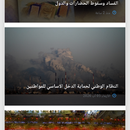
الفساد وسقوط الحضارات والدول
منذ 2 ساعة
النظام الوطني لحماية الدخل الاساسي للمواطنين
الأربعاء 05 آب 2026