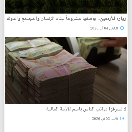
زيارة الأربعين.. بوصفها مشروعاً لبناء الإنسان والمجتمع والدولة
الثلاثاء 04 آب 2026
لا تسرقوا رواتب الناس باسم الأزمة المالية
الأحد 02 آب 2026