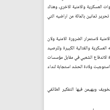
ات العسكرية والامنية الاخرى، وهناك
حرير ثمانين بالمائة من اراضيه التي
منية لاستمرار الضرورة الامنية ولان
لعسكرية والقتالية الكبيرة وللرصيد
ة الاندفاع الشعبي في مقابل مؤسسات
استوجبت ولادة الحشد استجابة لنداء
ويف ويهيمن فيها التفكير الطائفي