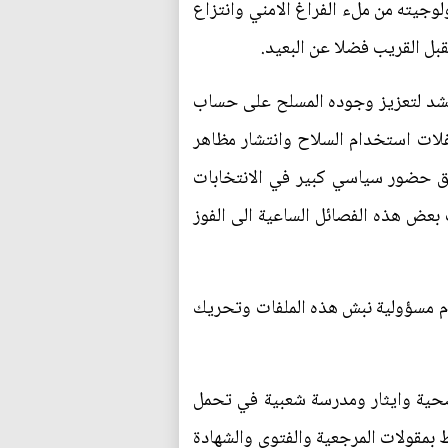
وجيته من ملء الفراغ الامني وانتزاع
قبل القريب فضلا عن البعيد.
لحشد لتعزيز وجوده المسلح على حساب
نفلات استخدام السلاح وانتشار مظاهر
ق حضور سياسي كبير في الانتخابات
بعض هذه الفصائل الساعية الى الفوز
ام مسؤولية نبش هذه الملفات وتحريك
حية وايثار ومدرسة شعبية في تحمل
 بمقولات المرجعية والفتوى والشهادة