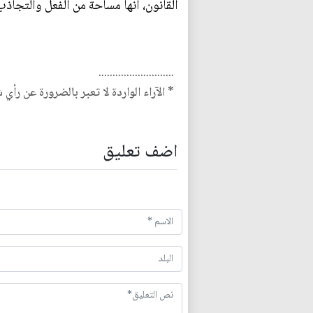
القانون، انها مساحة من الفعل والتجاذ
...........................
* الآراء الواردة لا تعبر بالضرورة عن رأي 
اضف تعليق