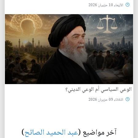
الأربعاء 10 حزيران 2026
الوعي السياسي أم الوعي الديني؟
الثلاثاء 09 حزيران 2026
آخر مواضيع (
عبد الحميد الصائح
)