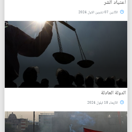
اعتياد الشر
الأثنين 07 تشرين الاول 2024
الدولة العادلة
الأربعاء 18 ايلول 2024