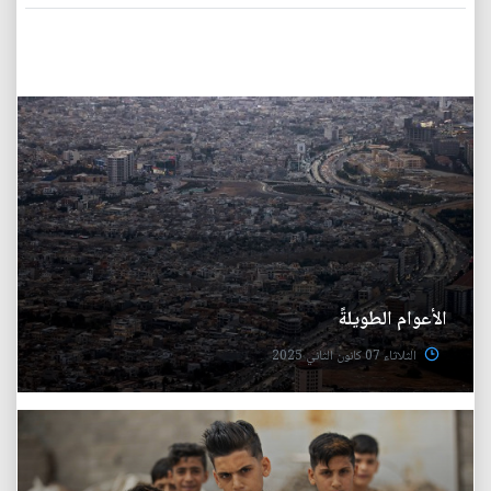
الأعوام الطويلةً
الثلاثاء 07 كانون الثاني 2025