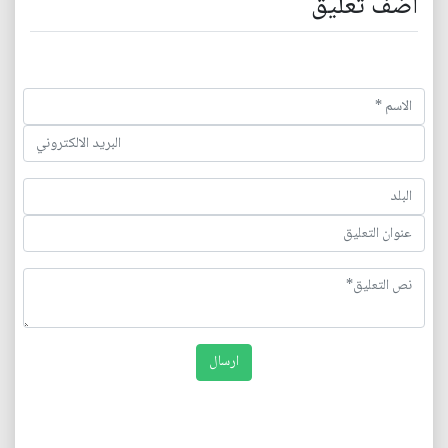
اضف تعليق