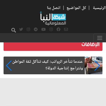
الرئيسية
|
كل المواضيع
|
اتصل بنا
صمت الطريق بعد الأربعين