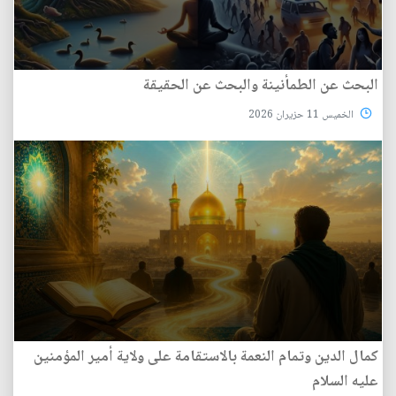
البحث عن الطمأنينة والبحث عن الحقيقة
الخميس 11 حزيران 2026
كمال الدين وتمام النعمة بالاستقامة على ولاية أمير المؤمنين
عليه السلام