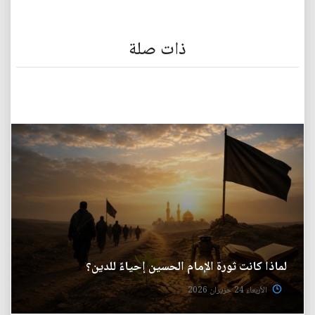
ذات صلة
لماذا كانت ثورة الإمام الحسين إحياءً للدين؟
الأربعاء 24 حزيران 2026