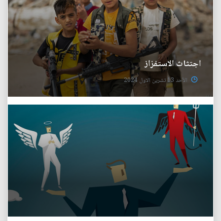
اجتثاث الاستفزاز
الأحد 13 تشرين الاول 2024