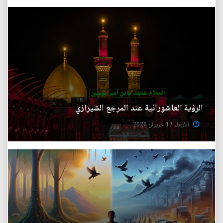
الرؤية العاشورائية عند المرجع الشيرازي
الأربعاء 17 حزيران 2026