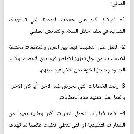
المدني:
1- التركيز اكثر على حملات التوعية التي تستهدف
الشباب، في ملف احلال السلام والتعايش السلمي.
2- العمل على التشبيك فيما بين الفرق والمنظمات مختلفة
الانتماءات، من اجل تعزيز الاواصر فيما بين الاعضاء، وكسر
الجمود وحاجز الخوف من الاخر فيما بينهم.
3- رصد الخطابات التي تحرض ضد الاخر -أياً كان الاخر–
والعمل على تفنيد هذه الخطابات.
4- اقامة فعاليات تحمل شعارات اكثر وطنية بعيدا عن
الشعارات التقليدية او التي تعطي انطباعا عكسيا لما تهدف