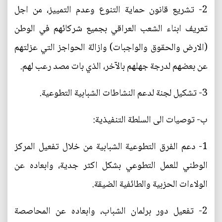
2- تشريع قانون حماية التنوع وعدم التمييز، من اجل
تعريف ابناء الشعب العراقي بجميع شركائهم في الوطن
(الارض والحقوق والواجبات) وازالة الحواجز التي عزلتهم
عن بعضهم لدرجة جهلهم بالآخر، الذي بات مصد رعب لهم.
3- تشكيل لجنة لدعم النشاطات الشبابية التطوعية.
ب‌- توصيات الى السلطة التنفيذية:
1- دعم الفرق التطوعية الشبابية من خلال تفعيل المركز
الوطني للعمل التطوعي بشكل اكثر جدية، وابعاده عن
الولاءات الحزبية والطائفية الضيقة.
2- تفعيل دور برلمان الشباب، وابعاده عن المحاصصة