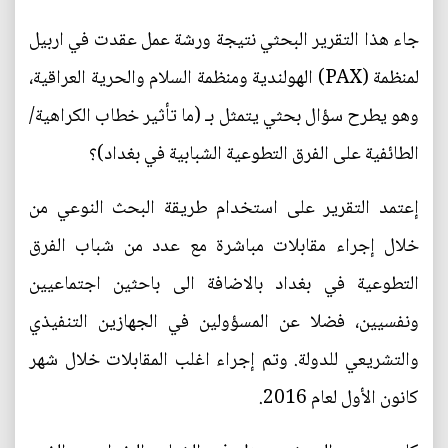
جاء هذا التقرير البحثي نتيجة ورشة عمل عقدت في اربيل
لمنظمة (PAX) الهولندية ومنظمة السلام والحرية العراقية،
وهو يطرح سؤال بحثي يتمثل بـ (ما تأثير خطاب الكراهية/
الطائفية على الفرق التطوعية الشبابية في بغداد)؟
إعتمد التقرير على استخدام طريقة البحث النوعي من
خلال إجراء مقابلات مباشرة مع عدد من شباب الفرق
التطوعية في بغداد بالاضافة الى باحثين اجتماعيين
ونفسيين، فضلا عن المسؤولين في الجهازين التنفيذي
والتشريعي للدولة. وتم إجراء اغلب المقابلات خلال شهر
كانون الأول لعام 2016.