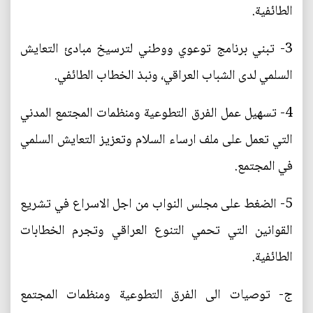
الطائفية.
3- تبني برنامج توعوي ووطني لترسيخ مبادئ التعايش
السلمي لدى الشباب العراقي، ونبذ الخطاب الطائفي.
4- تسهيل عمل الفرق التطوعية ومنظمات المجتمع المدني
التي تعمل على ملف ارساء السلام وتعزيز التعايش السلمي
في المجتمع.
5- الضغط على مجلس النواب من اجل الاسراع في تشريع
القوانين التي تحمي التنوع العراقي وتجرم الخطابات
الطائفية.
ج‌- توصيات الى الفرق التطوعية ومنظمات المجتمع