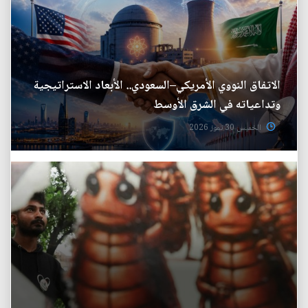
الاتفاق النووي الأمريكي–السعودي.. الأبعاد الاستراتيجية
وتداعياته في الشرق الأوسط
الخميس 30 تموز 2026