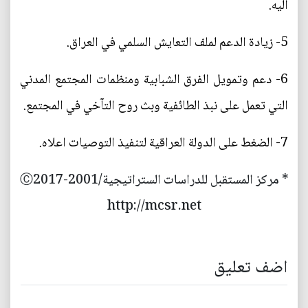
اليه.
5- زيادة الدعم لملف التعايش السلمي في العراق.
6- دعم وتمويل الفرق الشبابية ومنظمات المجتمع المدني
التي تعمل على نبذ الطائفية وبث روح التآخي في المجتمع.
7- الضغط على الدولة العراقية لتنفيذ التوصيات اعلاه.
* مركز المستقبل للدراسات الستراتيجية/2001-Ⓒ2017
http://mcsr.net
اضف تعليق