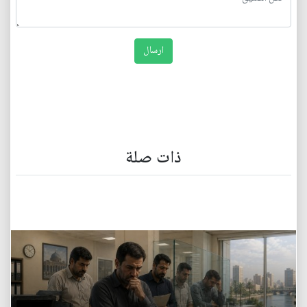
ذات صلة