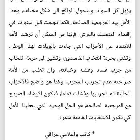
يزيل كل السواد، ويتحول الواقع الى شكل مختلف، وهذا
الأمل بيد المرجعية الصالحة، فكما نجحت قبل سنوات في
إقصاء المتمسك بالعرش، فإنها من الممكن أن ترشد الأمة
للابتعاد عن الأحزاب التي جاءت بالويلات لهذا الوطن،
وتفتي بحرمة انتخاب الفاسدون، وتشير الى حرمة انتخاب
من جرب فساد وفشله وخيانته، وان تطلب من الأمة
صراحته عدم تجريب المجرب، وكما هو واضح فالأحزاب
الحالية تم تجريبها وفشلت تماما، فيكون الإرشاد الصريح
من المرجعية الصالحة، هو الحل الوحيد الذي يعطينا الأمل
كي تكون الانتخابات القادمة مثمرة.
* كاتب واعلامي عراقي