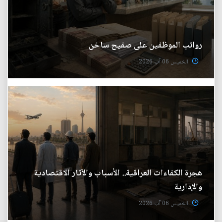
رواتب الموظفين على صفيح ساخن
الخميس 06 آب 2026
هجرة الكفاءات العراقية.. الأسباب والآثار الاقتصادية
والإدارية
الخميس 06 آب 2026