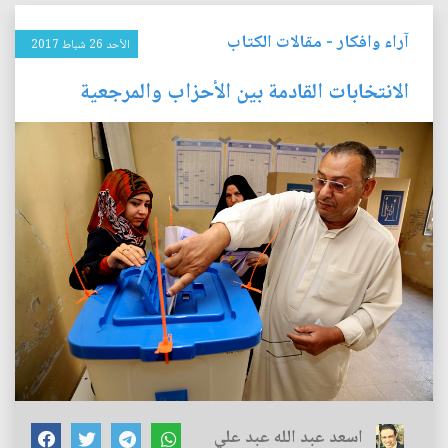
آراء وافكار
-
مقالات الكتاب
الأحد 26 شباط 2017
الانتخابات القادمة بين الأحزاب والمرجعية
اسعد عبد الله عبد علي