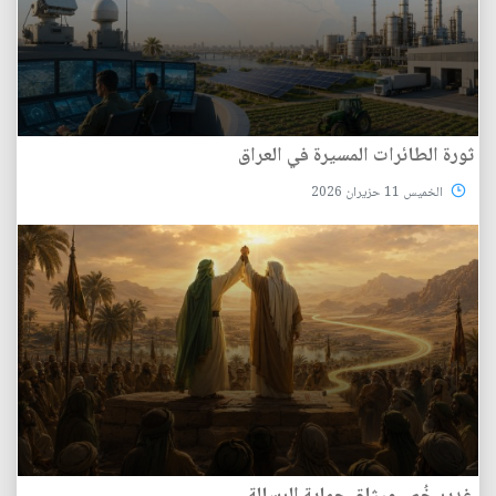
ثورة الطائرات المسيرة في العراق
الخميس 11 حزيران 2026