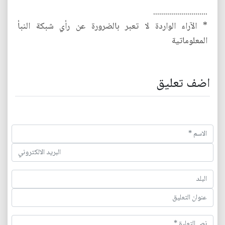
...........................
* الآراء الواردة لا تعبر بالضرورة عن رأي شبكة النبأ
المعلوماتية
اضف تعليق