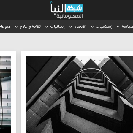
ياسة
إسلاميات
اقتصاد
إنسانيات
ثقافة وإعلام
منوعا