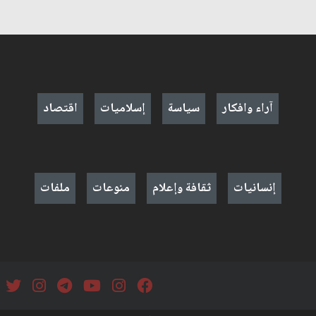
آراء وافكار
سياسة
إسلاميات
اقتصاد
إنسانيات
ثقافة وإعلام
منوعات
ملفات