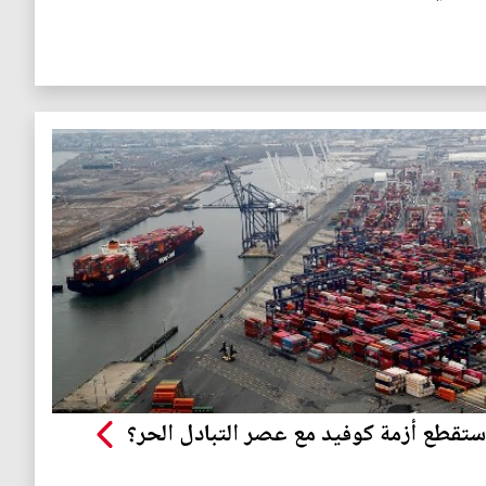
تقطع أزمة كوفيد مع عصر التبادل الحر؟