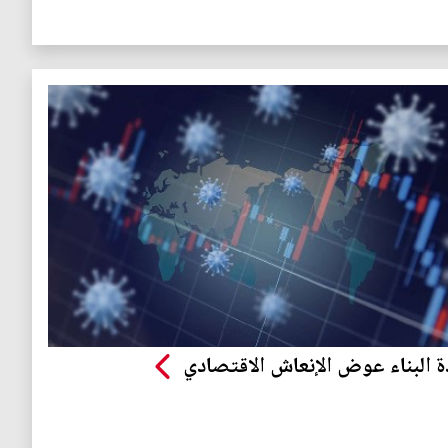
ة البناء عوض الإنعاش الاقتصادي