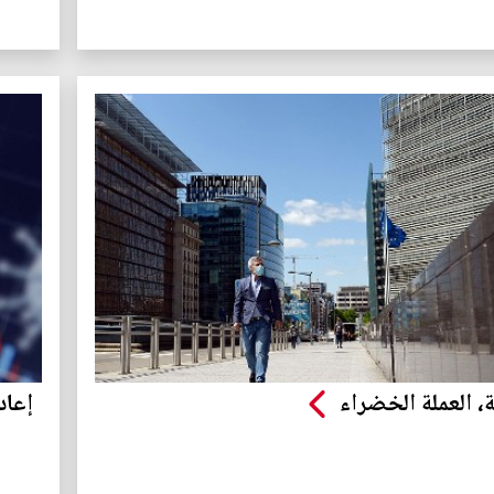
ة، العملة الخضراء
إعاد