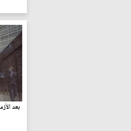
بعد الأزم