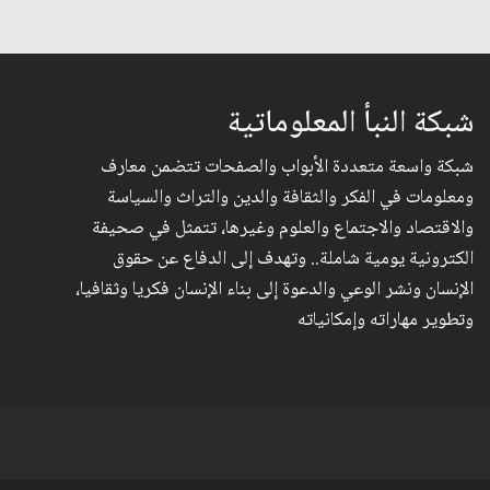
شبكة النبأ المعلوماتية
شبكة واسعة متعددة الأبواب والصفحات تتضمن معارف
ومعلومات في الفكر والثقافة والدين والتراث والسياسة
والاقتصاد والاجتماع والعلوم وغيرها، تتمثل في صحيفة
الكترونية يومية شاملة.. وتهدف إلى الدفاع عن حقوق
الإنسان ونشر الوعي والدعوة إلى بناء الإنسان فكريا وثقافيا،
وتطوير مهاراته وإمكانياته