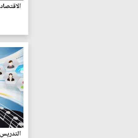
الاقتصاد 
التدريس 