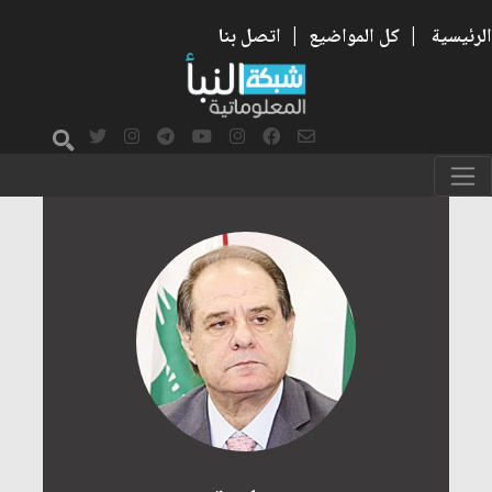
الرئيسية
|
كل المواضيع
|
اتصل بنا