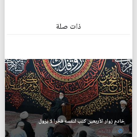
ذات صلة
خادم زوار الأربعين كتب لنفسه فخرا لا يزول
منذ 22 ساعة