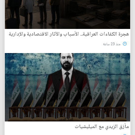
هجرة الكفاءات العراقية.. الأسباب والآثار الاقتصادية والإدارية
منذ 23 ساعة
مأزق الزيدي مع الميليشيات