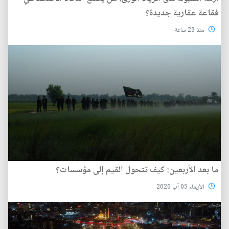
فقاعة عقارية جديدة؟
منذ 23 ساعة
ما بعد الأربعين: كيف تتحول القيم إلى مؤسسات؟
الأربعاء 05 آب 2026