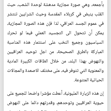
بأجمعه، وهي صورة مجازية مدهشة لوحدة الشعب، حيث
القلب ينبض في كربلاء المقدسة وحيث الشرايين تنتشر
في عموم الجسد العراقي، لذا فإن هذه الصورة المجازية،
يمكن أن تتحول الى التجسيد العملي فيما لو تحرك
السياسيون وجميع النخب على استثمار هذه المناسبة
المباركة بالطرق الصحيحة، من اجل توحيد العراقيين
والنهوض بهذا البلد، من خلال الطاقات الكبيرة المادية
والمعنوية التي تتوفر فيه، على مختلف الاصعدة والمجالات
الحياتية المتنوعة.
إن هذه الزيارة المليونية، أعطت مؤشرا واضحا للجميع على
حيوية العراقيين وتوحدهم، وقدرتهم دائما على النهوض