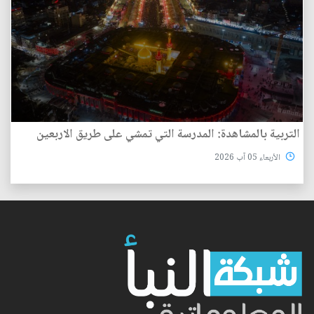
التربية بالمشاهدة: المدرسة التي تمشي على طريق الاربعين
الأربعاء 05 آب 2026