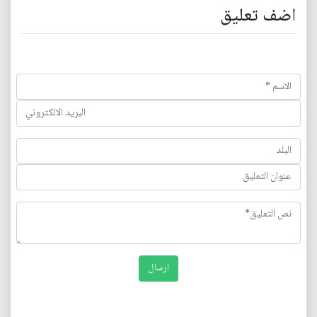
اضف تعليق