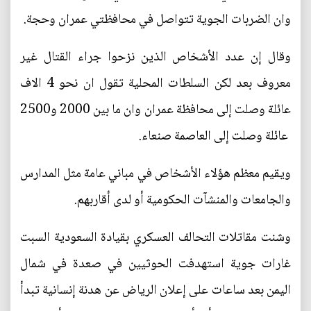
وان الضربات الجوية تتواصل في محافظتي عمران وحجة.
وقال إن عدد الأشخاص الذين نزحوا جراء القتال غير
معروف بعد لكن السلطات المحلية تقول ان نحو 4 الاف
عائلة وصلت إلى محافظة عمران وان ما بين 2000 و2500
عائلة وصلت إلى العاصمة صنعاء.
ويقيم معظم هؤلاء الأشخاص في مباني عامة مثل المدارس
والجامعات والمنشآت الحكومية أو لدى أقاربهم.
وشنت مقاتلات التحالف العسكري بقيادة السعودية السبت
غارات جوية استهدفت الحوثيين في صعدة في شمال
اليمن بعد ساعات على إعلان الرياض عن هدنة إنسانية تبدأ