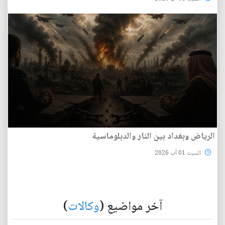
الرياض وبغداد بين النار والدبلوماسية
السبت 01 آب 2026
آخر مواضيع (
وكالات
)