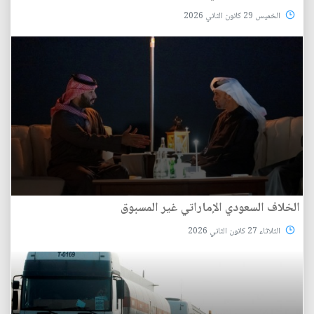
الخميس 29 كانون الثاني 2026
الخلاف السعودي الإماراتي غير المسبوق
الثلاثاء 27 كانون الثاني 2026