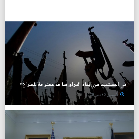
من المستفيد من إبقاء العراق ساحة مفتوحة للصراع؟
الخميس 30 تموز 2026