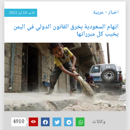
اخبار
-
عربية
الأحد 10 آيار 2015
اتهام السعودية بخرق القانون الدولي في اليمن
يخيب كل مبرراتها
وكالات
4910