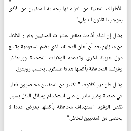
الأطراف المعنية من التزاماتها بحماية المدنيين من الأذى
بموجب القانون الدولي."
وقال إن انباء أفادت بمقتل عشرات المدنيين وفرار الالاف
من منازلهم بعد أن أعلن التحالف الذي يضم السعودية وتسع
دول عربية اخرى وتدعمه الولايات المتحدة وبريطانيا
وفرنسا المحافظة بأكملها هدفا عسكريا. بحسب رويترز.
وقال فان دير كلاوف "الكثير من المدنيين محاصرون فعليا
في صعدة وغير قادرين على استخدام وسائل النقل بسبب
نقص الوقود. استهداف محافظة بأكملها يعرض عددا لا
يحصى من المدنيين للخطر."