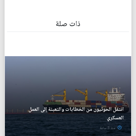
ذات صلة
انتقل الحوثيون من الخطابات والتعبئة إلى العمل
العسكري
منذ 5 ساعة