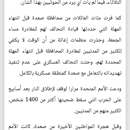
الثلاثاء، فيما لم يأت أي يرد من الحوثيين بهذا الشأن.
كما فرت مئات العائلات من محافظة صعدة قبل انتهاء
المهلة التي حددتها قيادة التحالف لهم للمغادرة مساء
الجمعة. وحذرت منظمات إغاثة من أن الوقت لا يكفي
للكثير من المدنيين لمغادرة المحافظة قبل انتهاء المهلة
المحددة لهم، وحثت التحالف العسكري على عدم تنفيذ
تهديداته بالتعامل مع صعدة كمنطقة عسكرية بالكامل.
ودعت الأمم المتحدة مرارا لوقف لإطلاق النار بعد أسابيع
على الحرب التي سقط ضحيتها أكثر من 1400 شخص،
الكثير منهم من المدنيين.
وقبل هجرة المواطنين الأخيرة من صعدة، كانت الأمم