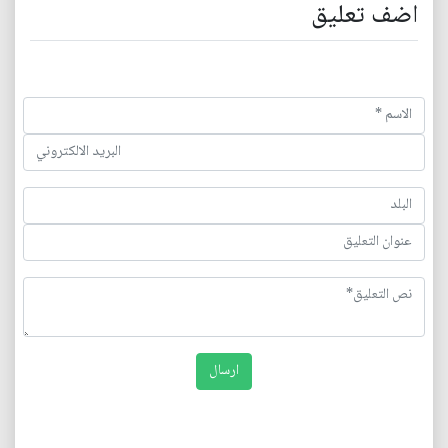
اضف تعليق