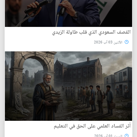
القصف السعودي الذي قلب طاولة الزيدي
الأثنين 03 آب 2026
أثر الفساد العلمي على الحق في التعليم
السبت 01 آب 2026