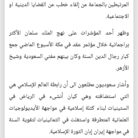
المرتبطين بالجماعة من إلقاء خطب عن القضايا الدينية او
الاجتماعية.
وظهر أحد المؤشرات على نهج الملك سلمان الأكثر
براجماتية خلال مؤتمر عقد في مكة الأسبوع الماضي جمع
كبار رجال الدين السنة وكان بينهم مفتي السعودية وشيخ
الأزهر.
وأشار سعوديون مطلعون الى أن رابطة العالم الإسلامي هي
التي استضافته وهي كيان أنشىء في الرياض في
الستينيات لبناء كتلة إسلامية في مواجهة الأيديولوجيات
العلمانية المتطرفة واستغلت في الثمانينيات لتقوية السنة
في مواجهة إيران إبان الثورة الإسلامية.