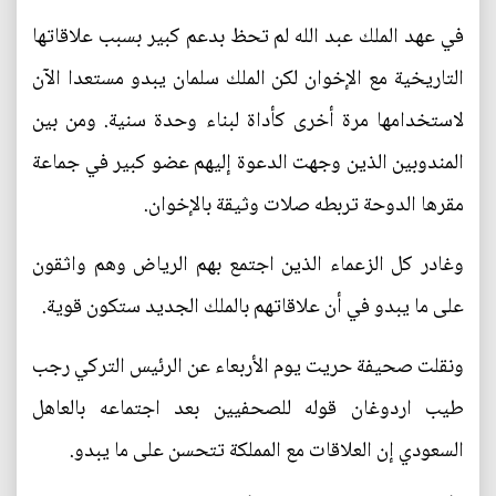
في عهد الملك عبد الله لم تحظ بدعم كبير بسبب علاقاتها
التاريخية مع الإخوان لكن الملك سلمان يبدو مستعدا الآن
لاستخدامها مرة أخرى كأداة لبناء وحدة سنية. ومن بين
المندوبين الذين وجهت الدعوة إليهم عضو كبير في جماعة
مقرها الدوحة تربطه صلات وثيقة بالإخوان.
وغادر كل الزعماء الذين اجتمع بهم الرياض وهم واثقون
على ما يبدو في أن علاقاتهم بالملك الجديد ستكون قوية.
ونقلت صحيفة حريت يوم الأربعاء عن الرئيس التركي رجب
طيب اردوغان قوله للصحفيين بعد اجتماعه بالعاهل
السعودي إن العلاقات مع المملكة تتحسن على ما يبدو.