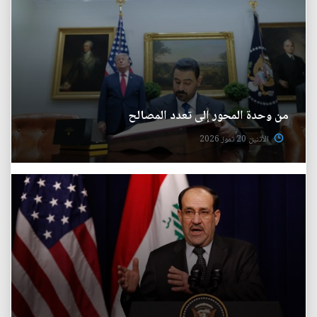
من وحدة المحور إلى تعدد المصالح
الأثنين 20 تموز 2026