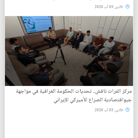
الأثنين 03 آب 2026
مركز الفرات ناقش.. تحديات الحكومة العراقية في مواجهة
جيواقتصادية الصراع الأميركي الإيراني
الأثنين 03 آب 2026