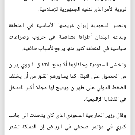
نووية الأمر الذي تنفيه الجمهورية الإسلامية.
وتعتبر السعودية إيران غريمتها الأساسية في المنطقة
ويدعم البلدان أطرافا متنافسة في حروب وصراعات
سياسية في المنطقة كثير منها يرجع لأسباب طائفية.
وتخشى السعودية وحلفاؤها ألا يمنع الاتفاق النووي إيران
من الحصول على قنبلة. كما يساورهم القلق من أن يخفف
الضغط الدولي على طهران ويتيح لها مجالا أكبر للتدخل
في القضايا الإقليمية.
وقال وزير الخارجية السعودي الذي كان يتحدث الى جانب
كيري في مؤتمر صحفي في الرياض إن المملكة تشعر