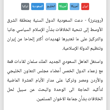
ايران
أمريكا
أمريكا
الخليج
السعودية
تركيا
(رويترز) - دعت السعودية الدول السنية بمنطقة الشرق
الأوسط إلى تنحية الخلافات بشأن الإسلام السياسي جانبا
والتركيز على ما تعتبرها تهديدات أكثر إلحاحا من إيران
وتنظيم الدولة الإسلامية.
واستغل العاهل السعودي الجديد الملك سلمان لقاءات قمة
مع زعماء الدول الخمس أعضاء مجلس التعاون الخليجي
والأردن ومصر وتركيا على مدار الأيام العشرة الماضية
لتأكيد الحاجة الى الوحدة والبحث عن سبيل لحل
الخلافات بشأن جماعة الاخوان المسلمين.