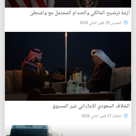
أزمة ترشيح المالكي والصدام المحتمل مع واشنطن
الخميس 29 كانون الثاني 2026
الخلاف السعودي الإماراتي غير المسبوق
الثلاثاء 27 كانون الثاني 2026