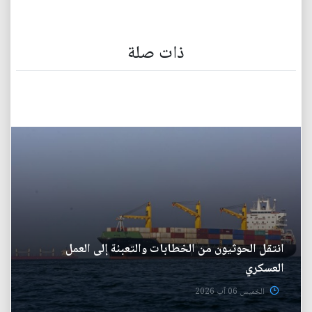
ذات صلة
انتقل الحوثيون من الخطابات والتعبئة إلى العمل
العسكري
الخميس 06 آب 2026