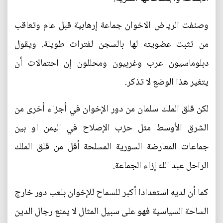
وصنفت الرياض الاخوان جماعة إرهابية قبل عام وتعاقب
من تثبت عضويته لها بالسجن لفترات طويلة. ويقول
دبلوماسيون عرب وغربيون ومحللون إن احتمالات أن
يتغير هذا الوضع لا تذكر.
لكن قلق الملك سلمان من دور الإخوان في أجزاء أخرى من
الشرق الأوسط مثل حزب الإصلاح في اليمن او بين
جماعات المعارضة السورية المسلحة أقل من قلق الملك
الراحل عبد الله إزاء الجماعة.
كما أن لديه استعدادا أكبر للسماح للإخوان بلعب دور خارج
الساحة السياسية فهو على سبيل المثال لا يمنع رجال الدين