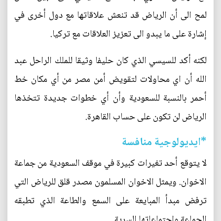
لمح الى أن الرياض قد تنعش علاقاتها مع دول أخرى في
إشارة على ما يبدو الى تعزيز العلاقات مع تركيا.
لكنه أكد للسيسي الذي كان حليفا وثيقا للملك الراحل عبد
الله أن اي محاولات لتقويض أمن مصر من أي مكان خط
أحمر بالنسبة للسعودية وأن أي خطوات جديدة تتخذها
الرياض لن تكون على حساب القاهرة.
*ايديولوجية منافسة
لا يتوقع أحد تغيرات كبيرة في موقف السعودية من جماعة
الاخوان. ويمثل الاخوان المسلمون مصدر قلق للرياض التي
ترفض مبدأ المبايعة على السمع والطاعة الذي تطبقه
الجماعة واجتماعاتها السرية.