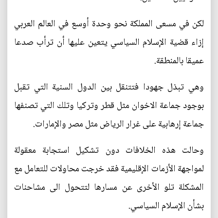
لكن في مسعى المملكة نحو وحدة أوسع في العالم العربي
إزاء قضية الإسلام السياسي يتعين عليها أن ترأب صدعا
عميقا بالمنطقة.
وهي تبذل جهودا فتتنقل بين الدول السنية التي تقبل
بوجود جماعة الاخوان مثل قطر وتركيا وتلك التي تصنفها
جماعة إرهابية على غرار الرياض مثل مصر والإمارات.
وحالت هذه الخلافات دون تشكيل استجابة معقولة
لمواجهة الأزمات الإقليمية فقد خرجت محاولات للتعامل مع
المشكلة تلو الأخرى عن مسارها لتتحول الى مشاحنات
بشأن الإسلام السياسي.