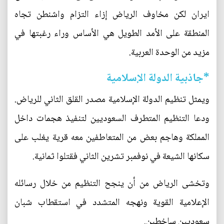
ايران لكن مخاوف الرياض إزاء التزام واشنطن تجاه
المنطقة على الأمد الطويل هي الأساس وراء رغبتها في
مزيد من الوحدة العربية.
*جاذبية الدولة الإسلامية
ويمثل تنظيم الدولة الإسلامية مصدر القلق الثاني للرياض.
ودعا التنظيم المتطرف السعوديين لتنفيذ هجمات داخل
المملكة وهاجم بعض من المتعاطفين معه قرية يغلب على
سكانها الشيعة في نوفمبر تشرين الثاني فقتلوا ثمانية.
وتخشى الرياض من أن ينجح التنظيم من خلال رسائله
الإعلامية القوية ونهجه المتشدد في استقطاب شبان
سعوديين ساخطين.