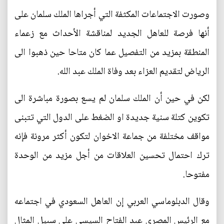
وصورت الاجتماعات المكثفة التي أجراها الملك سلمان على
أنها فرصة للعاهل الجديد لمناقشة الأحداث مع زعماء
المنطقة بمزيد من التفصيل عما كان متاحا حين ذهبوا الى
الرياض لتقديم العزاء بعد وفاة الملك عبد الله.
لكن في حين أن الملك سلمان لم يسع بصورة مباشرة الى
تكوين كتلة سنية جديدة او الضغط على الدول التي تتبنى
مواقف مختلفة من جماعة الاخوان لتكون أكثر مرونة فإنه
ترك احتمال تحسين العلاقات من أجل مزيد من الوحدة
مفتوحا.
وقال الدبلوماسي العربي إن العاهل السعودي في اجتماعه
مع الرئيس المصري عبد الفتاح السيسي على سبيل المثال