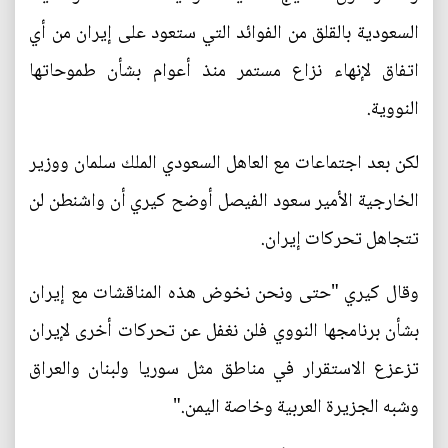
السعودية بالقلق من الفوائد التي ستعود على إيران من أي
اتفاق لإنهاء نزاع مستمر منذ أعوام بشأن طموحاتها
النووية.
لكن بعد اجتماعات مع العاهل السعودي الملك سلمان ووزير
الخارجية الأمير سعود الفيصل أوضح كيري أن واشنطن لن
تتجاهل تحركات إيران.
وقال كيري "حتى ونحن نخوض هذه المناقشات مع إيران
بشأن برنامجها النووي فلن نغفل عن تحركات أخرى لإيران
تزعزع الاستقرار في مناطق مثل سوريا ولبنان والعراق
وشبه الجزيرة العربية وخاصة اليمن."