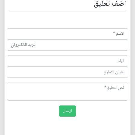
اضف تعليق