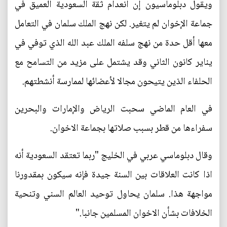
ويقول دبلوماسيون إن انعدام ثقة السعودية العميق في
جماعة الإخوان لم يتغير. لكن نهج الملك سلمان في التعامل
معها أقل حدة من نهج سلفه الملك عبد الله الذي توفي في
يناير كانون الثاني وقد يشتمل على مزيد من التسامح مع
الحلفاء الذين يتيحون مجالا لأعضائها لممارسة أنشطتهم.
في العام الماضي سحبت الرياض والإمارات والبحرين
سفراءها من قطر بسبب صلاتها بجماعة الاخوان.
وقال دبلوماسي عربي في الخليج "ربما تعتقد السعودية أنه
اذا كانت العلاقات بين السنة جيدة فإنه سيكون بمقدورنا
مواجهة هذا. سلمان يحاول توحيد العالم السني وتنحية
الخلافات بشأن الاخوان المسلمين جانبا."