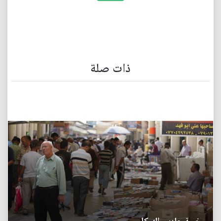
ذات صلة