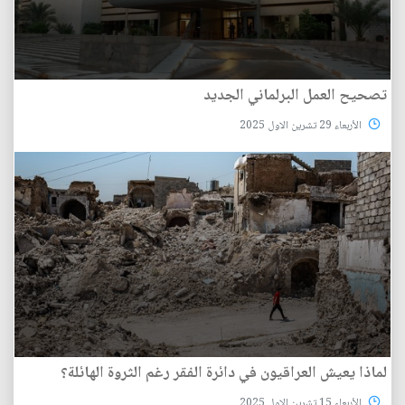
تصحيح العمل البرلماني الجديد
الأربعاء 29 تشرين الاول 2025
لماذا يعيش العراقيون في دائرة الفقر رغم الثروة الهائلة؟
الأربعاء 15 تشرين الاول 2025