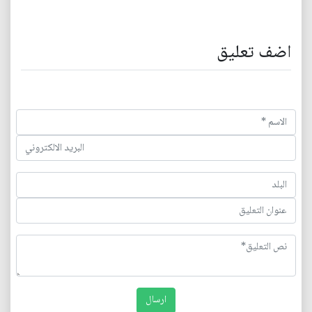
اضف تعليق