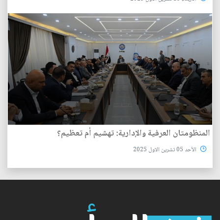
المنظومتان العرفية والإدارية: تهشيم أم تعظيم؟
الأحد 05 تشرين الاول 2025