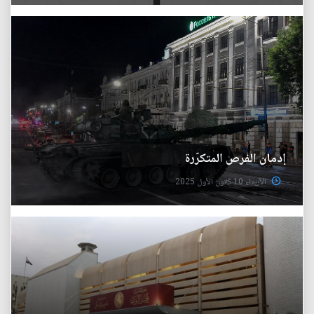
إدمان الفرص المتكرّرة
الأربعاء 10 كانون الأول 2025