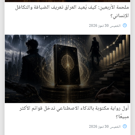
ملحمة الأربعين: كيف يُعيد العراق تعريف الضيافة والتكافل
الإنساني؟
الخميس 30 تموز 2026
أول رواية مكتوبة بالذكاء الاصطناعي تدخل قوائم الأكثر
مبيعًا؟
الخميس 30 تموز 2026