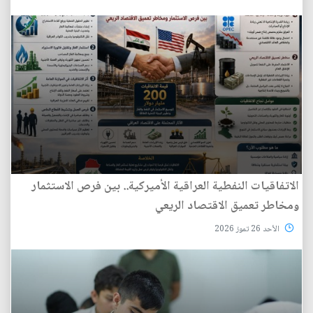
الاتفاقيات النفطية العراقية الأميركية.. بين فرص الاستثمار
ومخاطر تعميق الاقتصاد الريعي
الأحد 26 تموز 2026