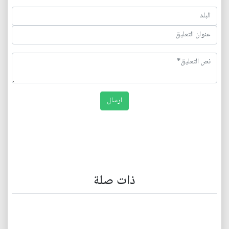
ذات صلة