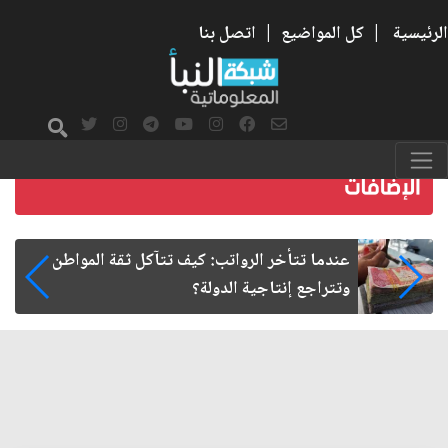
الرئيسية
|
كل المواضيع
|
اتصل بنا
صمت الطريق بعد الأربعين