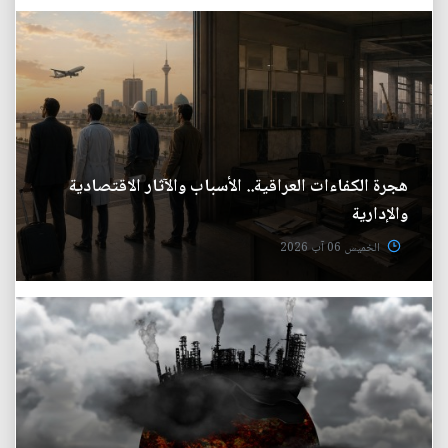
هجرة الكفاءات العراقية.. الأسباب والآثار الاقتصادية
والإدارية
الخميس 06 آب 2026