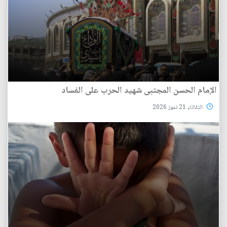
الإمام الحسن المجتبى شهيد الحرب على الفساد
الثلاثاء 21 تموز 2026