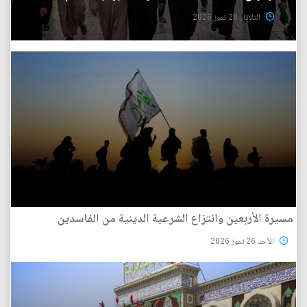
الثلاثاء 28 تموز 2026
مسيرة الأربعين وانتزاع الشرعية الدينية من الفاسدين
الأحد 26 تموز 2026