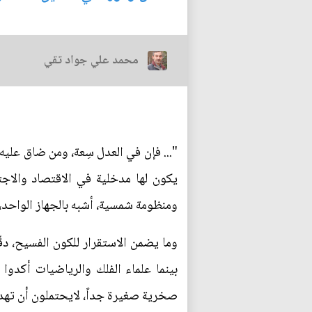
محمد علي جواد تقي
"... فإن في العدل سِعة، ومن ضاق عليه
يكون لها مدخلية في الاقتصاد والاج
ومنظومة شمسية، أشبه بالجهاز الواحد،
وما يضمن الاستقرار للكون الفسيح، دق
بينما علماء الفلك والرياضيات أكدوا 
صخرية صغيرة جداً، لايحتملون أن تهدد 