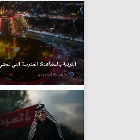
التربية بالمشاهدة: المدرسة التي تمشي
الأربعاء 05 آب 2026