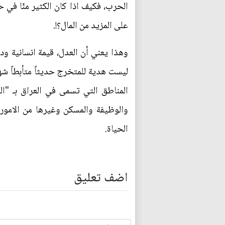
الحرب، فكيف اذا كان الكثير منّا في 
على المزيد من المال؟!.
وهذا يعني أن العدل، قيمة انسانية ود
ليست هدية للمتخرج حديثاً متأبطاً شه
المناطق التي تسمى في العراق بـ "ال
والوظيفة والمسكن وغيرها من الامور
الحياة.
اضف تعليق