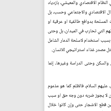
النظام الاقتصادي والمعيشي، بازدياد
مجال الاقتصادي والاجتماعي وحسب، بل
 المسلحة بدوافع طائفية او عرقية او
تهم التي تحارب في الميدان، بل وحتى
 بسبب استخدام لاسلحة الدمار الشامل
مثل مصدر غذاء استراتيجي للانسان.
والسكن وحتى الدراسة وغيرها، إنما
 عليهم السلام، فالظلم كما هو مذموم
ان لا يجوز ضربه دون وجه حق او سبب
مين قطع الاشجار حتى وإن كانوا خلال