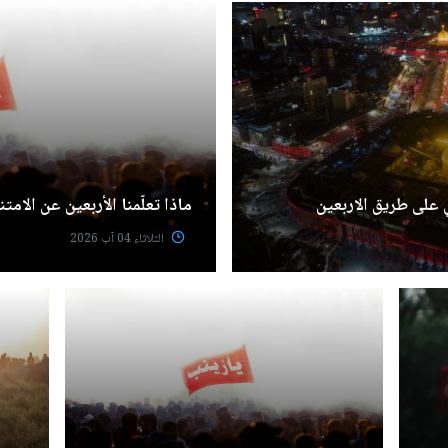
 على طريق الاربعين
ماذا تعلّمنا الأربعين عن الامتن
الثلاثاء 04 آب 2026