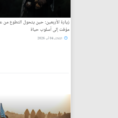
زيارة الأربعين: حين يتحول التطوع من ع
مؤقت إلى أسلوب حياة
الثلاثاء 04 آب 2026