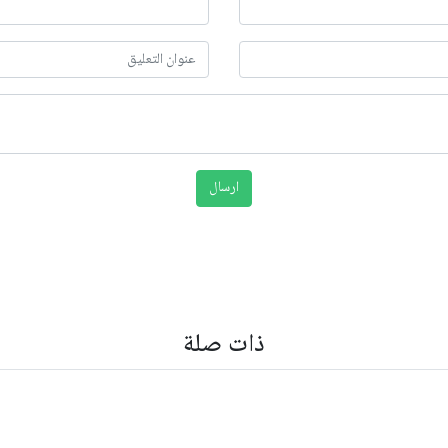
ذات صلة