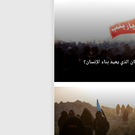
ان الذي يعيد بناء الإنسان؟