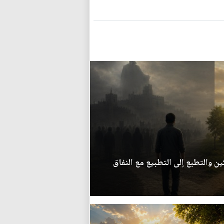
ين والتطبع إلى التطبيع مع النفاق