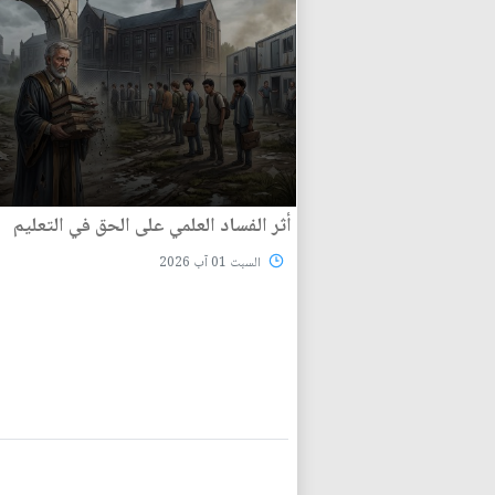
أثر الفساد العلمي على الحق في التعليم
السبت 01 آب 2026