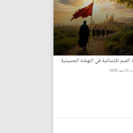
القيم الإنسانية في النهضة الحسينية
وز 2026