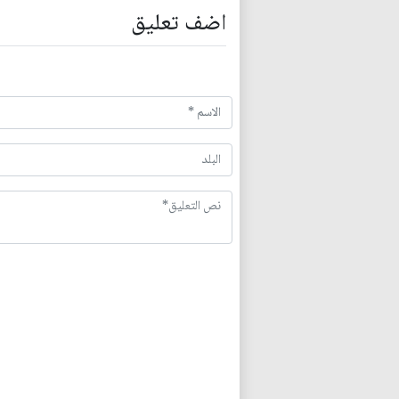
اضف تعليق