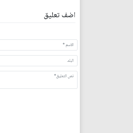
اضف تعليق