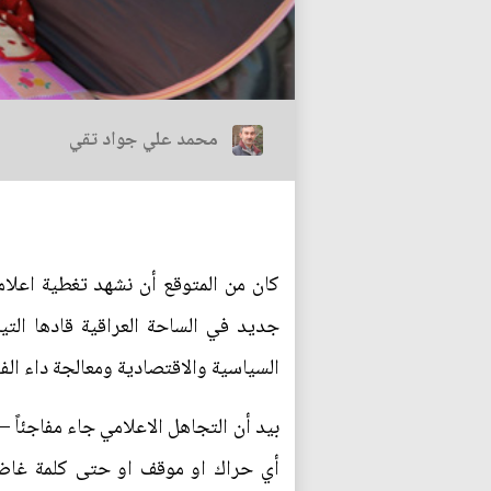
محمد علي جواد تقي
كان من المتوقع أن نشهد تغطية اعلام
جديد في الساحة العراقية قادها الت
السياسية والاقتصادية ومعالجة داء الفس
بيد أن التجاهل الاعلامي جاء مفاجئاً 
أي حراك او موقف او حتى كلمة غاضبة