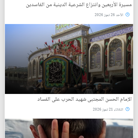
مسيرة الأربعين وانتزاع الشرعية الدينية من الفاسدين
الأحد 26 تموز 2026
الإمام الحسن المجتبى شهيد الحرب على الفساد
الثلاثاء 21 تموز 2026