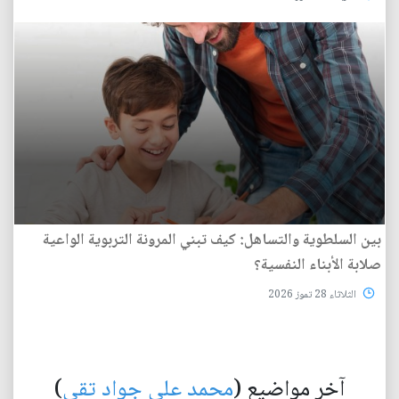
بين السلطوية والتساهل: كيف تبني المرونة التربوية الواعية
صلابة الأبناء النفسية؟
الثلاثاء 28 تموز 2026
آخر مواضيع (
محمد علي جواد تقي
)