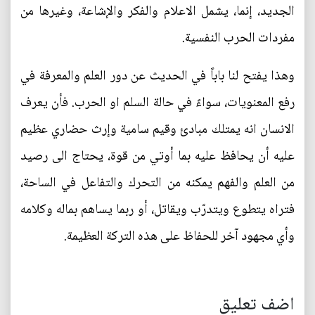
الجديد، إنما، يشمل الاعلام والفكر والإشاعة، وغيرها من
مفردات الحرب النفسية.
وهذا يفتح لنا باباً في الحديث عن دور العلم والمعرفة في
رفع المعنويات، سواءً في حالة السلم او الحرب. فأن يعرف
الانسان انه يمتلك مبادئ وقيم سامية وإرث حضاري عظيم
عليه أن يحافظ عليه بما أوتي من قوة، يحتاج الى رصيد
من العلم والفهم يمكنه من التحرك والتفاعل في الساحة،
فتراه يتطوع ويتدرّب ويقاتل، أو ربما يساهم بماله وكلامه
وأي مجهود آخر للحفاظ على هذه التركة العظيمة.
اضف تعليق