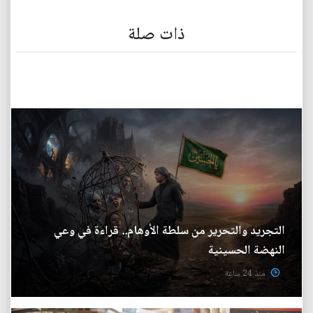
ذات صلة
التجريد والتحرير من سلطة الأوهام.. قراءة في وعي
النهضة الحسينية
منذ 24 ساعة