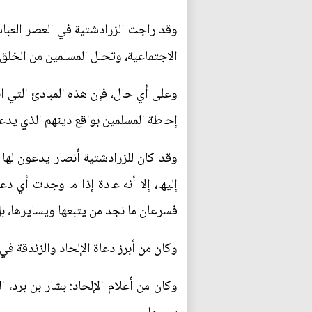
وقد راجت الزرادشتية في العصر العباس
الاجتماعية، وتحلل المسلمين من الخلق 
وعلى أي حال، فإن هذه المبادئ التي 
إحاطة المسلمين بواقع دينهم الذي يدعو
وقد كان للزرادشتية أنصار يدعون لها
إليها، إلا أنه عادة إذا ما وجدت أي د
فسرعان ما نجد من يتبعها ويسايرها، بل
وكان من أبرز دعاة الإلحاد والزندقة في
وكان من أعلام الإلحاد: بشار بن برد، 