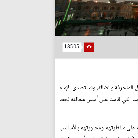
13505
 المنحرفة والضالة، وقد تصدى الإمام
ذاهب التي قامت على أسس مخالفة لخط
هم على مناظرتهم ومحاورتهم بالأساليب