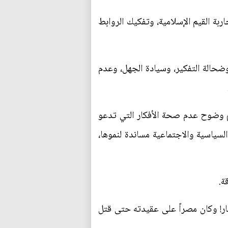
بة القيم الإسلامية، وتفكيك الروابط
ضحالة التفكير، وسيادة الجهل، وعدم
غم وضوح عدم صحة الأفكار التي تدعو
السياسية والاجتماعية مساندة لنموها،
ة.
لنار! وكان مصراً على عقيدته حتى قتل