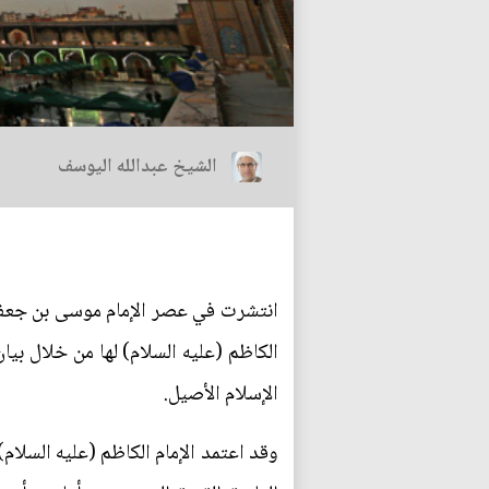
الشيخ عبدالله اليوسف
انتشرت في عصر الإمام موسى بن جعفر ا
الكاظم (عليه السلام) لها من خلال ب
الإسلام الأصيل.
وقد اعتمد الإمام الكاظم (عليه السلام