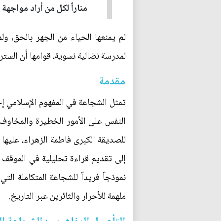
مناراً لكل من أراد مواجهة
لم يمنعها الحياء من الجهر بالحق، ول
لمدرسة نضالية نسوية، قوامها أن الستر
مقدمة
تمثل الشجاعة في المفهوم الإسلامي إح
النفس على الأمور الخطيرة والمخاوف
للصديقة الكبرى فاطمة الزهراء، عليها 
إلى تقديم قراءة تحليلية في الموقف ال
نموذجاً فريداً للشجاعة المتكاملة الت
ملهمة للأحرار والثائرين عبر التاريخ.