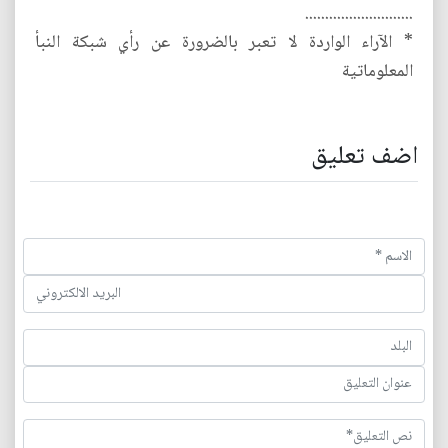
...........................
* الآراء الواردة لا تعبر بالضرورة عن رأي شبكة النبأ
المعلوماتية
اضف تعليق