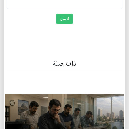
ذات صلة