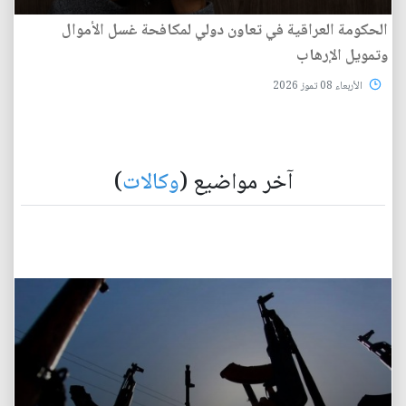
الحكومة العراقية في تعاون دولي لمكافحة غسل الأموال
وتمويل الإرهاب
الأربعاء 08 تموز 2026
آخر مواضيع (
وكالات
)