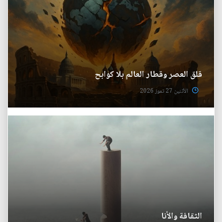
قلق العصر وقطار العالم بلا كوابح
الأثنين 27 تموز 2026
الثقافة والأنا