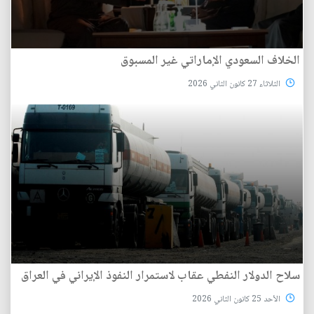
الخلاف السعودي الإماراتي غير المسبوق
الثلاثاء 27 كانون الثاني 2026
سلاح الدولار النفطي عقاب لاستمرار النفوذ الإيراني في العراق
الأحد 25 كانون الثاني 2026