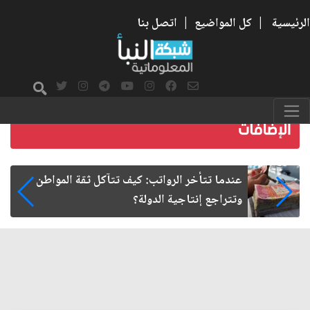
الرئيسية
|
كل المواضيع
|
اتصل بنا
صمت الطريق بعد الأربعين