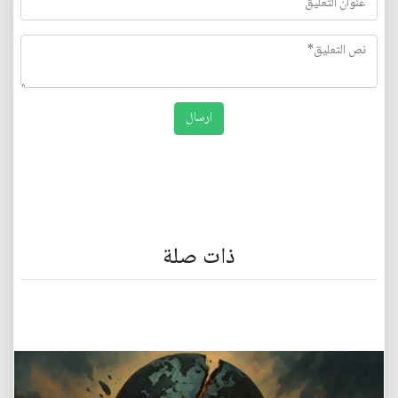
ذات صلة