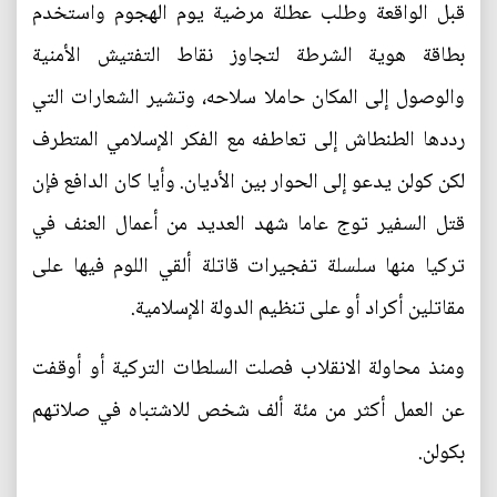
قبل الواقعة وطلب عطلة مرضية يوم الهجوم واستخدم
بطاقة هوية الشرطة لتجاوز نقاط التفتيش الأمنية
والوصول إلى المكان حاملا سلاحه، وتشير الشعارات التي
رددها الطنطاش إلى تعاطفه مع الفكر الإسلامي المتطرف
لكن كولن يدعو إلى الحوار بين الأديان. وأيا كان الدافع فإن
قتل السفير توج عاما شهد العديد من أعمال العنف في
تركيا منها سلسلة تفجيرات قاتلة ألقي اللوم فيها على
مقاتلين أكراد أو على تنظيم الدولة الإسلامية.
ومنذ محاولة الانقلاب فصلت السلطات التركية أو أوقفت
عن العمل أكثر من مئة ألف شخص للاشتباه في صلاتهم
بكولن.