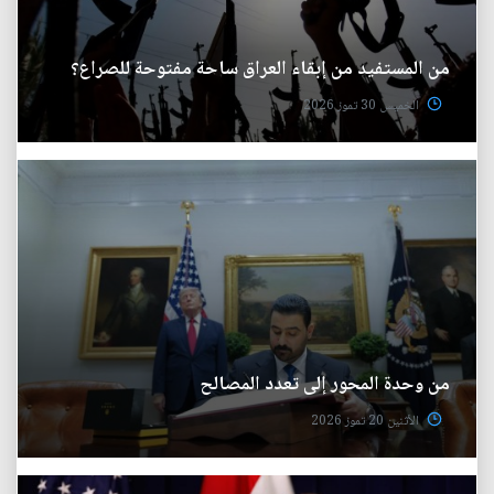
من المستفيد من إبقاء العراق ساحة مفتوحة للصراع؟
الخميس 30 تموز 2026
من وحدة المحور إلى تعدد المصالح
الأثنين 20 تموز 2026