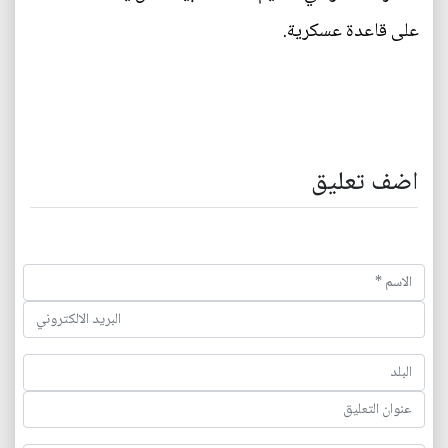
على قاعدة عسكرية.
اضف تعليق