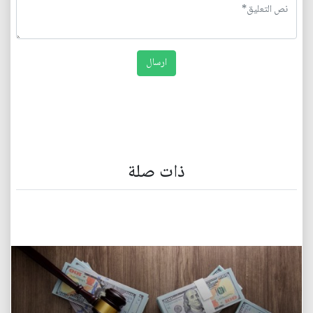
ذات صلة