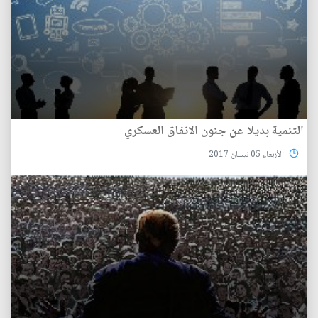
التنمية بديلا عن جنون الانفاق العسكري
الأربعاء 05 نيسان 2017