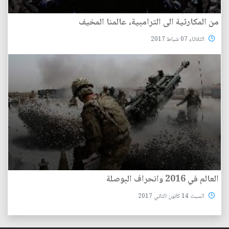
من المكارثية الى الترامبية، عالمنا المخيف
الثلاثاء 07 شباط 2017
العالم في 2016 وانحراف البوصلة
السبت 14 كانون الثاني 2017