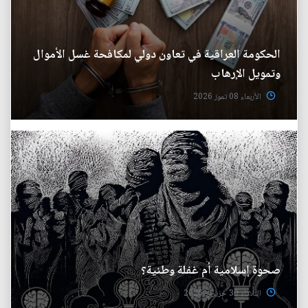
الحكومة العراقية في تعاون دولي لمكافحة غسل الأموال
وتمويل الإرهاب
الأربعاء 08 تموز 2026
صحوة إسلامية أم غفلة وطنية؟
الثلاثاء 30 حزيران 2026