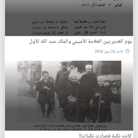
يوم الغدير بين العلامة الأميني والملك عبد الله الأول
الأحد 24 تموز 2016
كانت نكبة فصارت نكبات!!