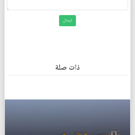
ذات صلة