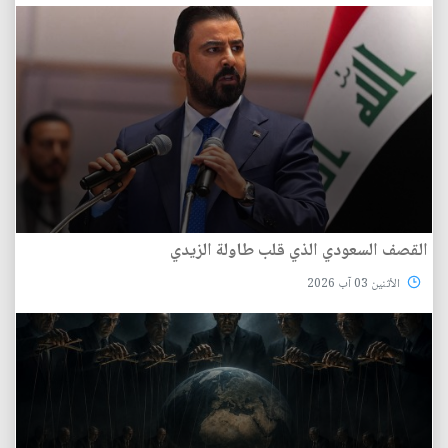
القصف السعودي الذي قلب طاولة الزيدي
الأثنين 03 آب 2026