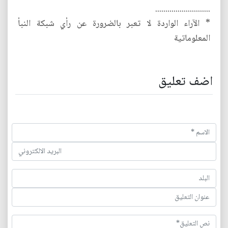
...........................
* الآراء الواردة لا تعبر بالضرورة عن رأي شبكة النبأ
المعلوماتية
اضف تعليق