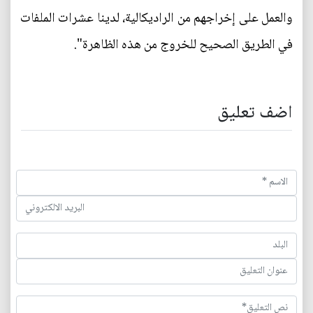
والعمل على إخراجهم من الراديكالية، لدينا عشرات الملفات
في الطريق الصحيح للخروج من هذه الظاهرة".
اضف تعليق