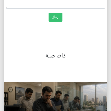
ذات صلة