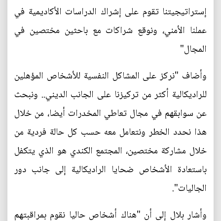
إستراتيجيتنا تقوم على إشراك الدراسات الأكاديمية في
عملنا الأمني، ونوقع شراكات مع باحثين مختصين في
المجال"
وأضاف "نركز على المشاكل النفسية للأشخاص المؤهلين
للراديكالية أكثر من تركيزنا على الجانب الديني.. ونبحث
عن سوابقهم في مجال تعاطي المخدرات أيضا، من خلال
هذا نحدد الخطر ونتعامل معه حسب كل حالة فردية من
خلال مشاركة مختصين، المجتمع الكندي هو الذي يتكفل
باستعادة الأشخاص ضحايا الراديكالية إلى جانب دور
الجاليات".
وأشار بلال إلى أن "هناك أشخاص حاليا نقوم بمراقبتهم