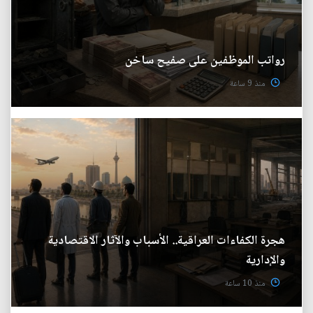
رواتب الموظفين على صفيح ساخن
منذ 9 ساعة
هجرة الكفاءات العراقية.. الأسباب والآثار الاقتصادية
والإدارية
منذ 10 ساعة