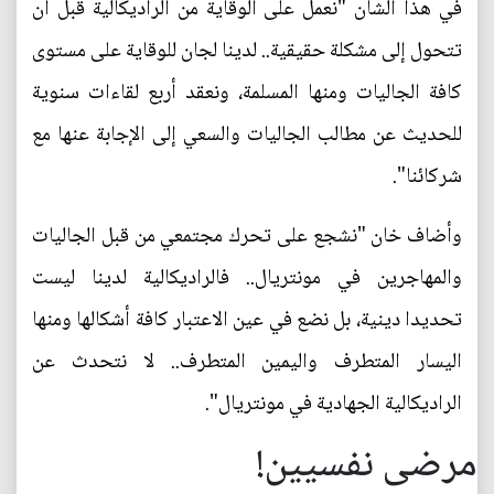
في هذا الشأن "نعمل على الوقاية من الراديكالية قبل أن
تتحول إلى مشكلة حقيقية.. لدينا لجان للوقاية على مستوى
كافة الجاليات ومنها المسلمة، ونعقد أربع لقاءات سنوية
للحديث عن مطالب الجاليات والسعي إلى الإجابة عنها مع
شركائنا".
وأضاف خان "نشجع على تحرك مجتمعي من قبل الجاليات
والمهاجرين في مونتريال.. فالراديكالية لدينا ليست
تحديدا دينية، بل نضع في عين الاعتبار كافة أشكالها ومنها
اليسار المتطرف واليمين المتطرف.. لا نتحدث عن
الراديكالية الجهادية في مونتريال".
مرضى نفسيين!