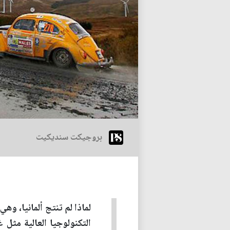
بروجيكت سنديكيت
لماذا لم تنتج ألمانيا، 
التكنولوجيا العالية مثل