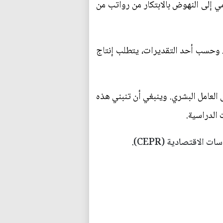
ي إلى النهوض بالابتكار من رواتب من
. وحسب أحد التقديرات، يتطلب إنتاج
ى العامل البشري. وينبغي أن تنبني هذه
 الدراسية.
الاقتصادية (CEPR).