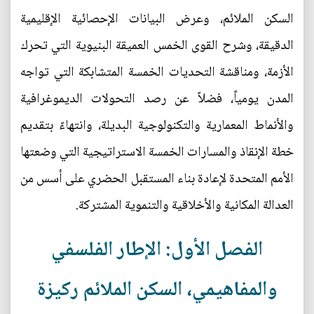
السكن الملائم، وعرض البيانات الإحصائية الإقليمية
الدقيقة، وشرح القوى الخمس العميقة البنيوية التي تحرك
الأزمة، ومناقشة التحديات الخمسة المتشابكة التي تواجه
المدن يومياً، فضلاً عن رصد التحولات الديموغرافية
والأنماط المعمارية والتكنولوجية البديلة، وانتهاءً بتقديم
خطة الإنقاذ والمسارات الخمسة الاستراتيجية التي وضعتها
الأمم المتحدة لإعادة بناء المستقبل الحضري على أسس من
العدالة المكانية والأخلاقية والتنموية المشتركة.
الفصل الأول: الإطار الفلسفي
والمفاهيمي، السكن الملائم ركيزة