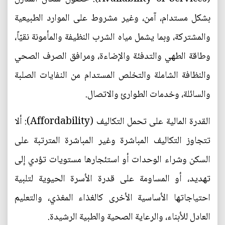
بشكل مستدام، آمن، وغير مشروط على الموارد الطبيعية
والمشتركة، وبما يشمل مياه الشرب النظيفة والمأمونة نقيّاً،
وطاقة الطهي والتدفئة والإضاءة، ومرافق الصرف الصحي
والنظافة الشاملة والتخلص المستدام من النفايات الصلبة
والسائلة، وخدمات الطوارئ والاتصال.
القدرة المالية على تحمل التكاليف (Affordability): ألا
تتجاوز التكاليف المباشرة وغير المباشرة المترتبة على
السكن وشراء الوحدات أو استئجارها مستويات تؤدي إلى
تهديد، أو المساومة على قدرة الأسرة الحيوية لتلبية
احتياجاتها الأساسية الأخرى كالغذاء المغذي، والتعليم
العادل للأبناء، والرعاية الصحية والطبية الرشيدة.