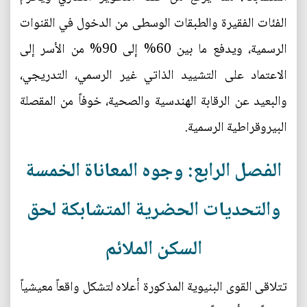
الفئات الفقيرة والطبقات الوسطى من الدخول في القنوات
الرسمية، ويدفع ما بين 60% إلى 90% من الأسر إلى
الاعتماد على التشييد الذاتي غير الرسمي، التدريجي،
والبعيد عن الرقابة الهندسية والصحية، خوفاً من المقصلة
البيروقراطية الرسمية.
الفصل الرابع: وجوه المعاناة الخمسة
والتحديات الحضرية المتشابكة لحق
السكن الملائم
تتلاقى القوى البنيوية المذكورة أعلاه لتشكل واقعاً معيشياً