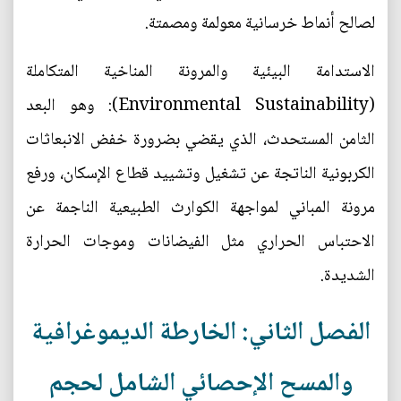
لصالح أنماط خرسانية معولمة ومصمتة.
الاستدامة البيئية والمرونة المناخية المتكاملة
(Environmental Sustainability): وهو البعد
الثامن المستحدث، الذي يقضي بضرورة خفض الانبعاثات
الكربونية الناتجة عن تشغيل وتشييد قطاع الإسكان، ورفع
مرونة المباني لمواجهة الكوارث الطبيعية الناجمة عن
الاحتباس الحراري مثل الفيضانات وموجات الحرارة
الشديدة.
الفصل الثاني: الخارطة الديموغرافية
والمسح الإحصائي الشامل لحجم