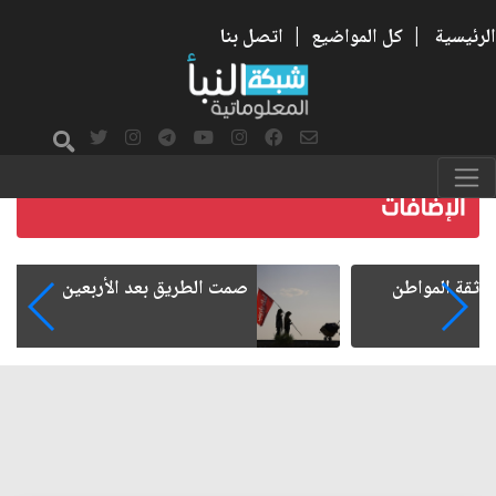
الرئيسية
|
كل المواضيع
|
اتصل بنا
صمت الطريق بعد الأربعين