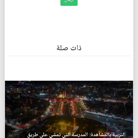
ذات صلة
التربية بالمشاهدة: المدرسة التي تمشي على طريق