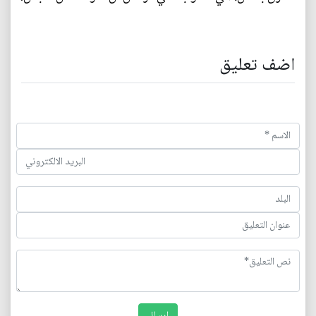
اضف تعليق