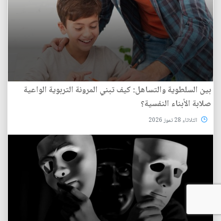
بين السلطوية والتساهل: كيف تبني المرونة التربوية الواعية
صلابة الأبناء النفسية؟
الثلاثاء 28 تموز 2026