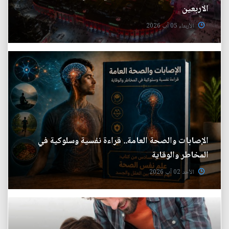
الاربعين
الأربعاء 05 آب 2026
الإصابات والصحة العامة.. قراءة نفسية وسلوكية في
المخاطر والوقاية
الأحد 02 آب 2026