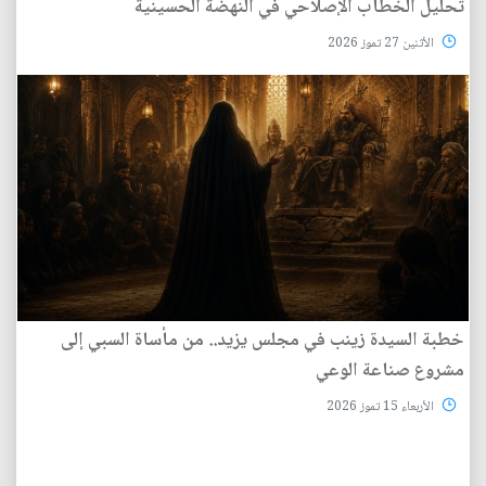
تحليل الخطاب الإصلاحي في النهضة الحسينية
الأثنين 27 تموز 2026
خطبة السيدة زينب في مجلس يزيد.. من مأساة السبي إلى
مشروع صناعة الوعي
الأربعاء 15 تموز 2026