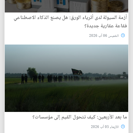
أزمة السيولة لدى أثرياء الورق: هل يصنع الذكاء الاصطناعي
فقاعة عقارية جديدة؟
الخميس 06 آب 2026
ما بعد الأربعين: كيف تتحول القيم إلى مؤسسات؟
الأربعاء 05 آب 2026