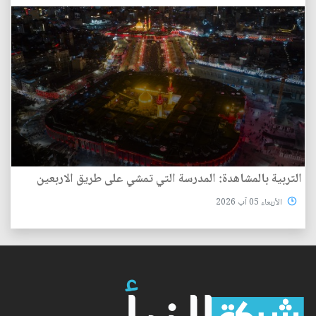
التربية بالمشاهدة: المدرسة التي تمشي على طريق الاربعين
الأربعاء 05 آب 2026