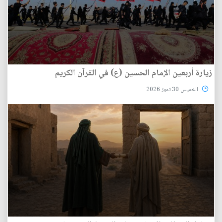
زيارة أربعين الإمام الحسين (ع) في القرآن الكريم
الخميس 30 تموز 2026