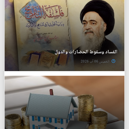
الفساد وسقوط الحضارات والدول
الخميس 06 آب 2026