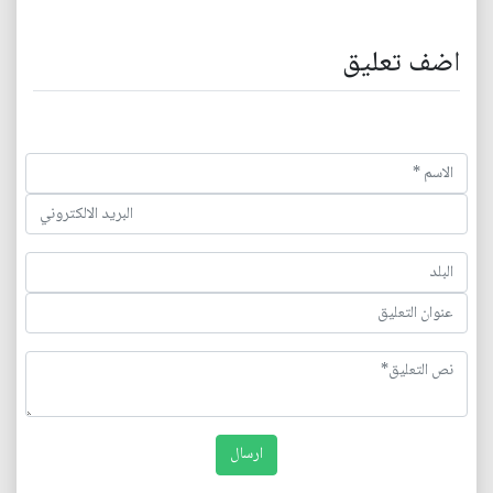
اضف تعليق