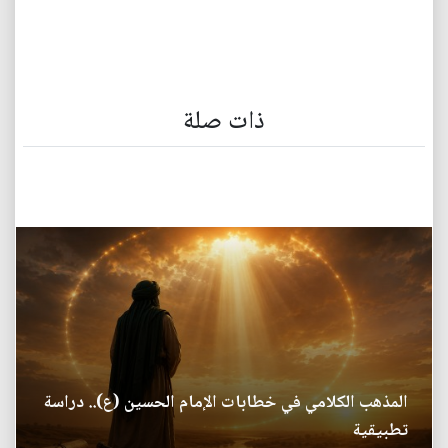
ذات صلة
المذهب الكلامي في خطابات الإمام الحسين (ع).. دراسة
تطبيقية