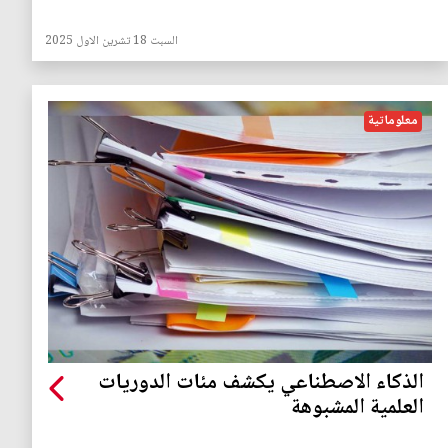
السبت 18 تشرين الاول 2025
معلوماتية
الذكاء الاصطناعي يكشف مئات الدوريات
العلمية المشبوهة