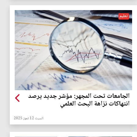
تعليم
الجامعات تحت المجهر: مؤشر جديد يرصد
انتهاكات نزاهة البحث العلمي
السبت 12 تموز 2025