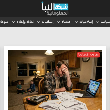
ياسة
إسلاميات
اقتصاد
إنسانيات
ثقافة وإعلام
منوعا
مقالات اقتصادية