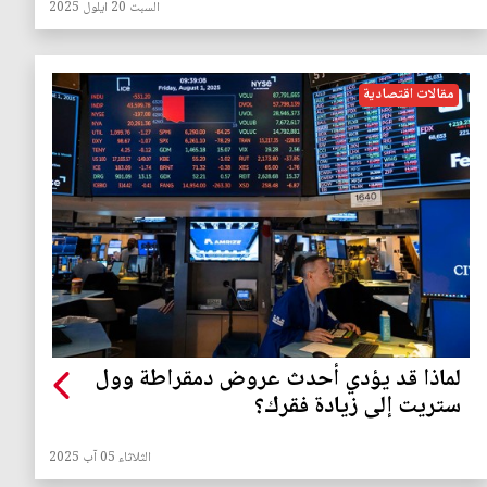
السبت 20 ايلول 2025
مقالات اقتصادية
لماذا قد يؤدي أحدث عروض دمقراطة وول
ستريت إلى زيادة فقرك؟
الثلاثاء 05 آب 2025