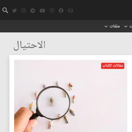
ت
ملفات
الاحتيال
مقالات الكتاب