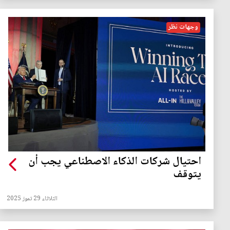
وجهات نظر
احتيال شركات الذكاء الاصطناعي يجب أن
يتوقف
الثلاثاء 29 تموز 2025