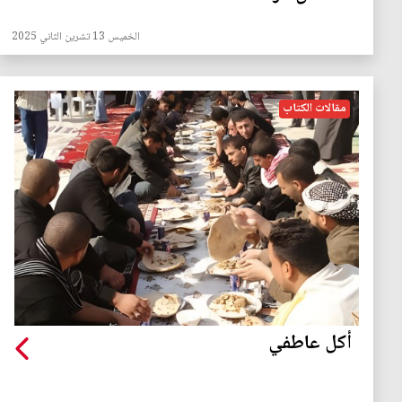
الخميس 13 تشرين الثاني 2025
مقالات الكتاب
أكل عاطفي