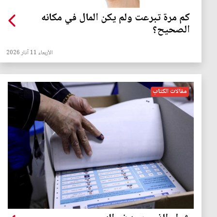
كم مرة تبرعت ولم يكن المال في مكانه
الصحيح؟
الأربعاء 11 آذار 2026
مقالات الكتاب