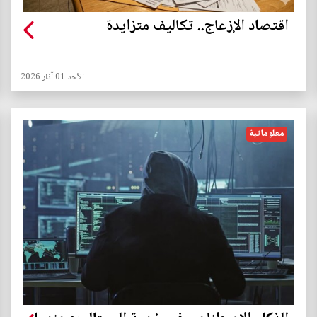
اقتصاد الإزعاج.. تكاليف متزايدة
الأحد 01 آذار 2026
معلوماتية