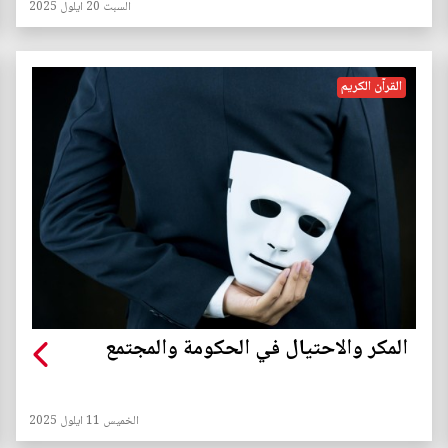
السبت 20 ايلول 2025
القرآن الكريم
المكر والاحتيال في الحكومة والمجتمع
الخميس 11 ايلول 2025