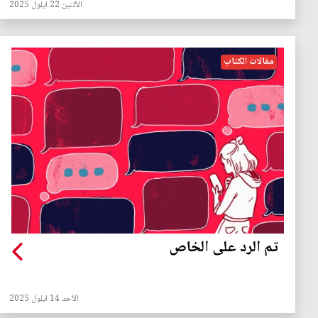
الأثنين 22 ايلول 2025
مقالات الكتاب
تم الرد على الخاص
الأحد 14 ايلول 2025