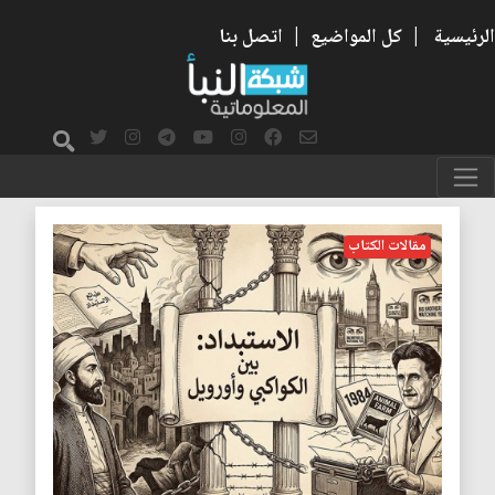
الرئيسية
|
كل المواضيع
|
اتصل بنا
جورج اورويل
مقالات الكتاب