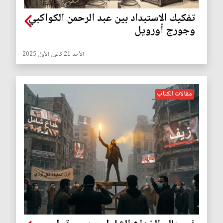
تفكيك الاستبداد بين عبد الرحمن الكواكبي
وجورج أورويل
الأحد 21 كانون الأول 2025
مقالات الكتاب