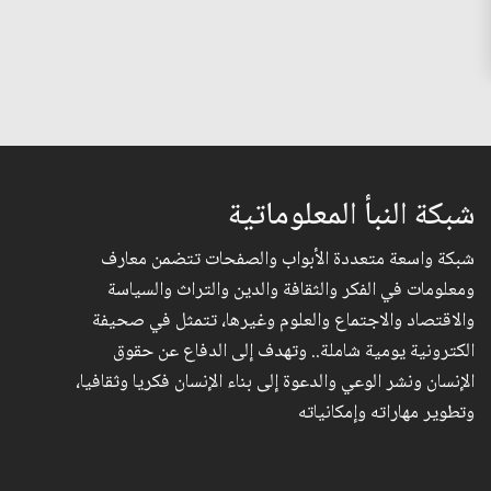
شبكة النبأ المعلوماتية
شبكة واسعة متعددة الأبواب والصفحات تتضمن معارف
ومعلومات في الفكر والثقافة والدين والتراث والسياسة
والاقتصاد والاجتماع والعلوم وغيرها، تتمثل في صحيفة
الكترونية يومية شاملة.. وتهدف إلى الدفاع عن حقوق
الإنسان ونشر الوعي والدعوة إلى بناء الإنسان فكريا وثقافيا،
وتطوير مهاراته وإمكانياته