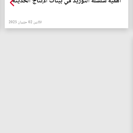
أهمية سلسلة التوريد في بيئات الإنتاج الحديثة
الأثنين 02 حزيران 2025