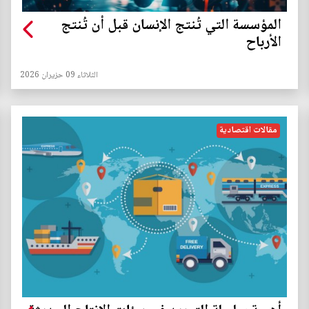
المؤسسة التي تُنتج الإنسان قبل أن تُنتج
الأرباح
الثلاثاء 09 حزيران 2026
مقالات اقتصادية