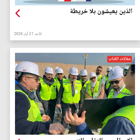
الذين يعيشون بلا خريطة
الأحد 17 آيار 2026
مقالات الكتاب