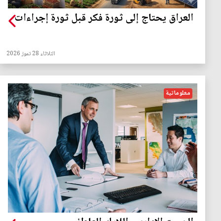
العراق يحتاج إلى ثورة فكر قبل ثورة إجراءات
الثلاثاء 28 تموز 2026
معلوماتية