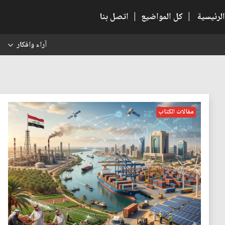
الرئيسية
|
كل المواضيع
|
اتصل بنا
آراء وافكار
س
مقالات الكتاب