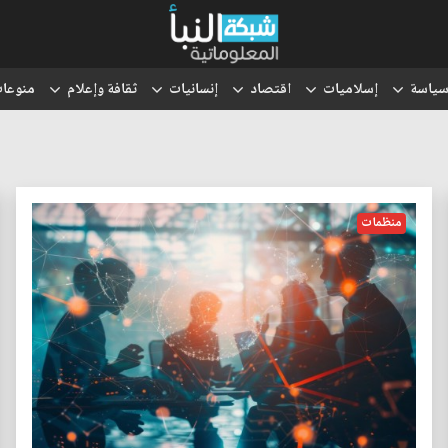
ياسة
إسلاميات
اقتصاد
إنسانيات
ثقافة وإعلام
منوعا
منظمات