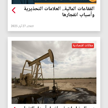
الفقاعات المالية.. العلامات التحذيرية
وأسباب انفجارها
الثلاثاء 27 آيار 2025
مقالات اقتصادية