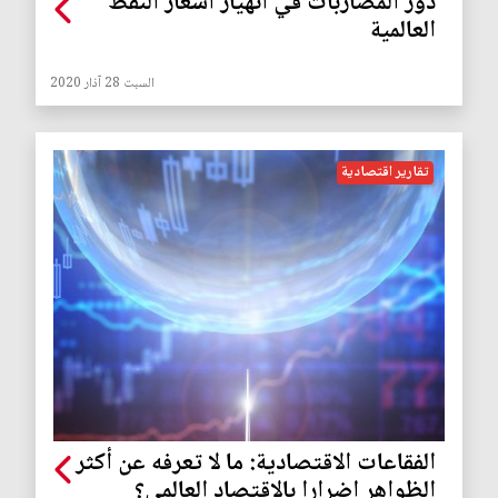
دور المضاربات في انهيار أسعار النفط
العالمية
السبت 28 آذار 2020
تقارير اقتصادية
الفقاعات الاقتصادية: ما لا تعرفه عن أكثر
الظواهر إضرارا بالاقتصاد العالمي؟