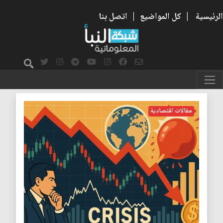
الرئيسية
|
كل المواضيع
|
اتصل بنا
مضاربات
مقالات اقتصادية