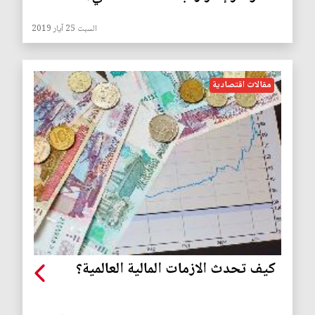
السبت 25 آيار 2019
مقالات اقتصادية
كيف تحدث الازمات المالية العالمية؟