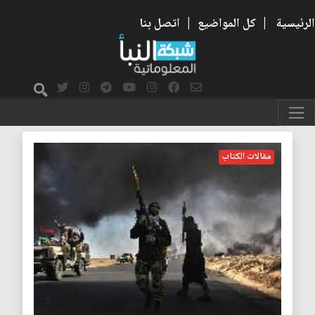
الرئيسية
|
كل المواضيع
|
اتصل بنا
الدولة الفاشلة
مقالات الكتاب