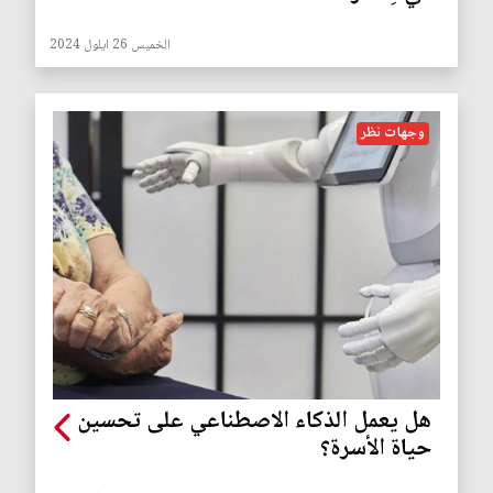
الخميس 26 ايلول 2024
وجهات نظر
هل يعمل الذكاء الاصطناعي على تحسين
حياة الأسرة؟