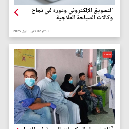
التسويق الإلكتروني ودوره في نجاح
وكالات السياحة العلاجية
الثلاثاء 02 كانون الأول 2025
صحة