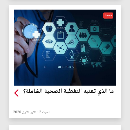
صحة
ما الذي تعنيه التغطية الصحية الشاملة؟
السبت 12 كانون الأول 2020