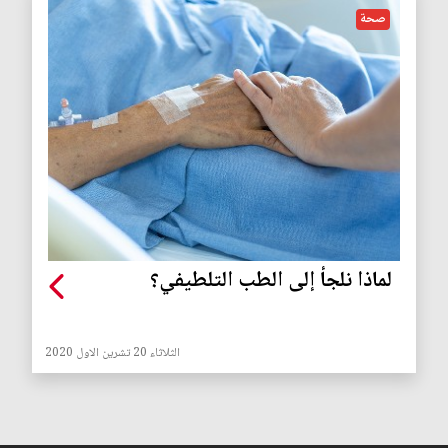
صحة
لماذا نلجأ إلى الطب التلطيفي؟
الثلاثاء 20 تشرين الاول 2020