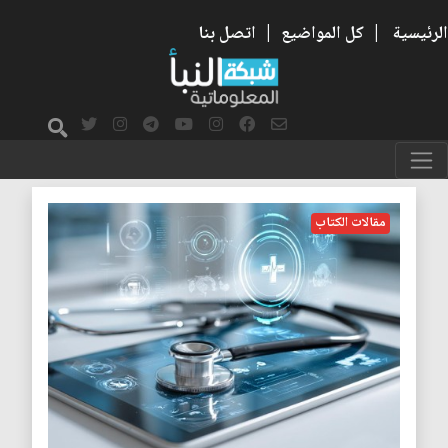
الرئيسية
|
كل المواضيع
|
اتصل بنا
الرعاية الصحية
مقالات الكتاب