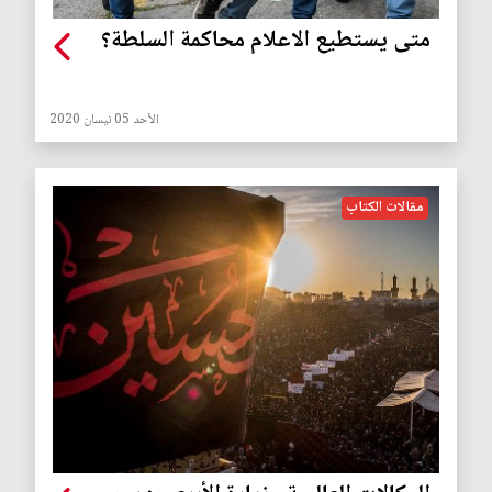
متى يستطيع الاعلام محاكمة السلطة؟
الأحد 05 نيسان 2020
مقالات الكتاب