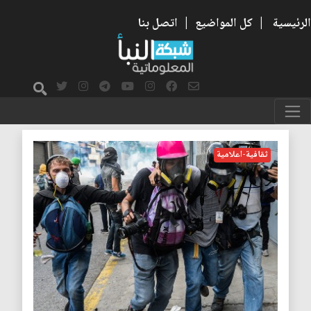
الرئيسية
|
كل المواضيع
|
اتصل بنا
رويترز
ثقافية-اعلامية