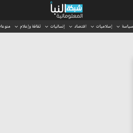
ياسة
إسلاميات
اقتصاد
إنسانيات
ثقافة وإعلام
منوعا